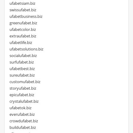
ufabetsiam.biz
swissufabet.biz
ufabetbusiness.biz
greenufabet.biz
ufabetcolor.biz
extraufabet.biz
ufabetlife.biz
ufabetsolutions.biz
socialufabet.biz
surfufabet.biz
ufabetbest.biz
sureufabet.biz
customufabet.biz
storyufabet.biz
epicufabet.biz
crystalufabet.biz
ufabetok.biz
everufabet.biz
crowdufabet.biz
buildufabet.biz