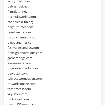
saucyukiah.com
beikastreet.net
filmizlettir.net
ourmultiworlds.com
cooncreekclub.org
pegpufftimes.com
celestia-arts.com
forumchampions.com
bluebargames.com
festivaldelamalou.com
firstsigninnovations.com
garberdodge.com
swim-wears.com
forgrantedmedia.com
peolpstar.com
tylerscustomdesign.com
carworksonline.com
techtimesss.com
virylstore.com
motorstell.com
health150years.com