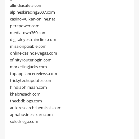
allindiacafela.com
alpineskiracing2007.com
casino-vulkan-online.net
pitrepower.com
mediatown360.com
digitaleyestrainclinic.com
missionposible.com
online-casinos-vegas.com
xfinityrouterlogin.com
marketingjacks.com
topappliancereviews.com
trickytechupdates.com
hindiabhimaan.com
khabresach.com
thecbdblogs.com
autoresearchchemicals.com
apnabusinesskaro.com
suleckiego.com