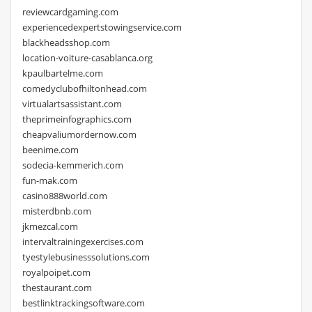
reviewcardgaming.com
experiencedexpertstowingservice.com
blackheadsshop.com
location-voiture-casablanca.org
kpaulbartelme.com
comedyclubofhiltonhead.com
virtualartsassistant.com
theprimeinfographics.com
cheapvaliumordernow.com
beenime.com
sodecia-kemmerich.com
fun-mak.com
casino888world.com
misterdbnb.com
jkmezcal.com
intervaltrainingexercises.com
tyestylebusinesssolutions.com
royalpoipet.com
thestaurant.com
bestlinktrackingsoftware.com