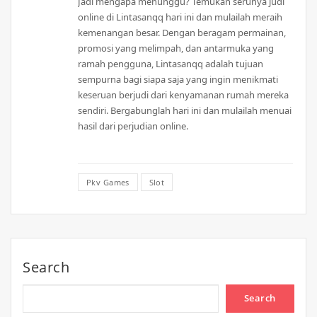
Jadi mengapa menunggu? Temukan serunya judi
online di Lintasanqq hari ini dan mulailah meraih
kemenangan besar. Dengan beragam permainan,
promosi yang melimpah, dan antarmuka yang
ramah pengguna, Lintasanqq adalah tujuan
sempurna bagi siapa saja yang ingin menikmati
keseruan berjudi dari kenyamanan rumah mereka
sendiri. Bergabunglah hari ini dan mulailah menuai
hasil dari perjudian online.
Pkv Games
Slot
Search
Search