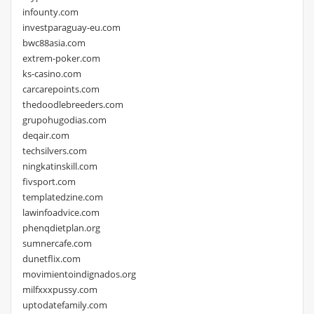
infounty.com
investparaguay-eu.com
bwc88asia.com
extrem-poker.com
ks-casino.com
carcarepoints.com
thedoodlebreeders.com
grupohugodias.com
deqair.com
techsilvers.com
ningkatinskill.com
fivsport.com
templatedzine.com
lawinfoadvice.com
phenqdietplan.org
sumnercafe.com
dunetflix.com
movimientoindignados.org
milfxxxpussy.com
uptodatefamily.com