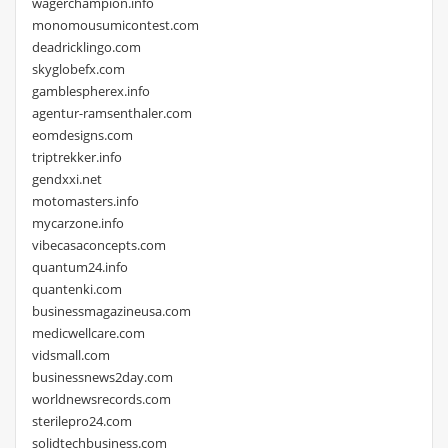
wagerchampion.info
monomousumicontest.com
deadricklingo.com
skyglobefx.com
gamblespherex.info
agentur-ramsenthaler.com
eomdesigns.com
triptrekker.info
gendxxi.net
motomasters.info
mycarzone.info
vibecasaconcepts.com
quantum24.info
quantenki.com
businessmagazineusa.com
medicwellcare.com
vidsmall.com
businessnews2day.com
worldnewsrecords.com
sterilepro24.com
solidtechbusiness.com