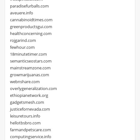
paradisefurballs.com
aveuere.info
cannabinoidtimes.com
greenproductsgui.com
healthconcerning.com
rojgarind.com
fewhour.com
18minutetimer.com
semanticseostars.com
mainstreamzone.com
growmarijuanas.com
webnshare.com
overlygeneralization.com
ethiopianetwork.org
gadgetsmesh.com
justicefornevada.com
leisuretours.info
hellotbsbro.com
farmandpetscare.com
computingservice.info