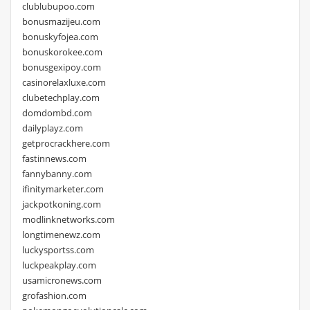
clublubupoo.com
bonusmazijeu.com
bonuskyfojea.com
bonuskorokee.com
bonusgexipoy.com
casinorelaxluxe.com
clubetechplay.com
domdombd.com
dailyplayz.com
getprocrackhere.com
fastinnews.com
fannybanny.com
ifinitymarketer.com
jackpotkoning.com
modlinknetworks.com
longtimenewz.com
luckysportss.com
luckpeakplay.com
usamicronews.com
grofashion.com