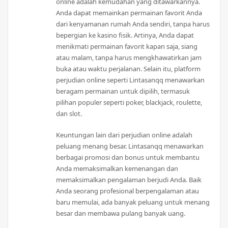
online adalah kemudahan yang ditawarkannya.
Anda dapat memainkan permainan favorit Anda
dari kenyamanan rumah Anda sendiri, tanpa harus
bepergian ke kasino fisik. Artinya, Anda dapat
menikmati permainan favorit kapan saja, siang
atau malam, tanpa harus mengkhawatirkan jam
buka atau waktu perjalanan. Selain itu, platform
perjudian online seperti Lintasanqq menawarkan
beragam permainan untuk dipilih, termasuk
pilihan populer seperti poker, blackjack, roulette,
dan slot.
Keuntungan lain dari perjudian online adalah
peluang menang besar. Lintasanqq menawarkan
berbagai promosi dan bonus untuk membantu
Anda memaksimalkan kemenangan dan
memaksimalkan pengalaman berjudi Anda. Baik
Anda seorang profesional berpengalaman atau
baru memulai, ada banyak peluang untuk menang
besar dan membawa pulang banyak uang.