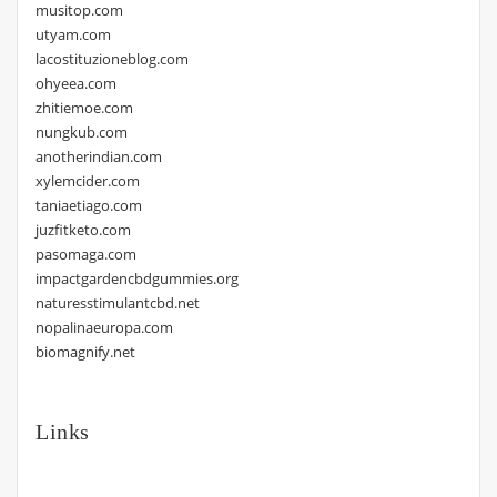
musitop.com
utyam.com
lacostituzioneblog.com
ohyeea.com
zhitiemoe.com
nungkub.com
anotherindian.com
xylemcider.com
taniaetiago.com
juzfitketo.com
pasomaga.com
impactgardencbdgummies.org
naturesstimulantcbd.net
nopalinaeuropa.com
biomagnify.net
Links