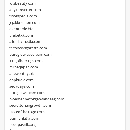
loizbeauty.com
anyconverter.com
timespedia.com
jejakkrismon.com
diemthole.biz
ufabetkk.com
allquickmedia.com
technewsgazette.com
pureglowfacecream.com
kingofherrings.com
mrbetjapan.com
anewentity.biz
appkuala.com
seo7days.com
pureglowcream.com
bloemenbezorgenvandaag.com
secrettohairgrowth.com
tasteofthaitogo.com
bunnynkitty.com
bezopasnik.org