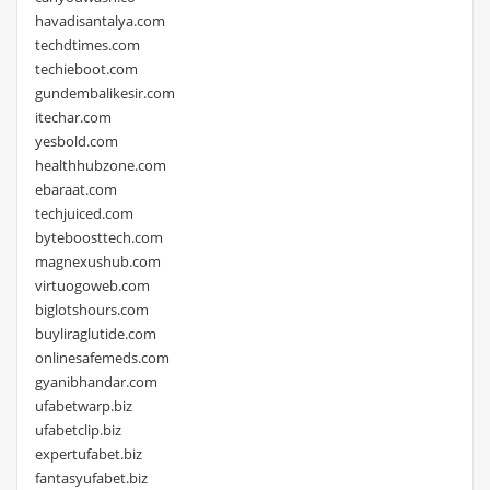
havadisantalya.com
techdtimes.com
techieboot.com
gundembalikesir.com
itechar.com
yesbold.com
healthhubzone.com
ebaraat.com
techjuiced.com
byteboosttech.com
magnexushub.com
virtuogoweb.com
biglotshours.com
buyliraglutide.com
onlinesafemeds.com
gyanibhandar.com
ufabetwarp.biz
ufabetclip.biz
expertufabet.biz
fantasyufabet.biz