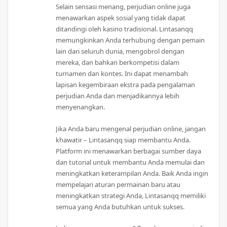
Selain sensasi menang, perjudian online juga
menawarkan aspek sosial yang tidak dapat
ditandingi oleh kasino tradisional. Lintasanqq
memungkinkan Anda terhubung dengan pemain
lain dari seluruh dunia, mengobrol dengan
mereka, dan bahkan berkompetisi dalam
turnamen dan kontes. Ini dapat menambah
lapisan kegembiraan ekstra pada pengalaman
perjudian Anda dan menjadikannya lebih
menyenangkan.
Jika Anda baru mengenal perjudian online, jangan
khawatir – Lintasanqq siap membantu Anda.
Platform ini menawarkan berbagai sumber daya
dan tutorial untuk membantu Anda memulai dan
meningkatkan keterampilan Anda. Baik Anda ingin
mempelajari aturan permainan baru atau
meningkatkan strategi Anda, Lintasanqq memiliki
semua yang Anda butuhkan untuk sukses.