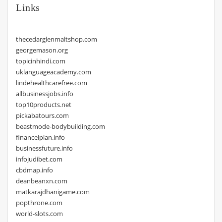
Links
thecedarglenmaltshop.com
georgemason.org
topicinhindi.com
uklanguageacademy.com
lindehealthcarefree.com
allbusinessjobs.info
top10products.net
pickabatours.com
beastmode-bodybuilding.com
financelplan.info
businessfuture.info
infojudibet.com
cbdmap.info
deanbeanxn.com
matkarajdhanigame.com
popthrone.com
world-slots.com