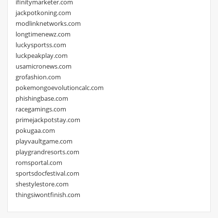
ifinitymarketer.com
jackpotkoning.com
modlinknetworks.com
longtimenewz.com
luckysportss.com
luckpeakplay.com
usamicronews.com
grofashion.com
pokemongoevolutioncalc.com
phishingbase.com
racegamings.com
primejackpotstay.com
pokugaa.com
playvaultgame.com
playgrandresorts.com
romsportal.com
sportsdocfestival.com
shestylestore.com
thingsiwontfinish.com