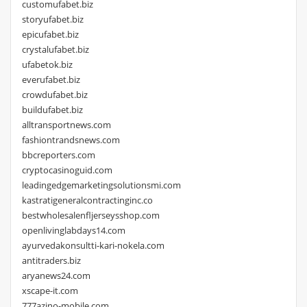
customufabet.biz
storyufabet.biz
epicufabet.biz
crystalufabet.biz
ufabetok.biz
everufabet.biz
crowdufabet.biz
buildufabet.biz
alltransportnews.com
fashiontrandsnews.com
bbcreporters.com
cryptocasinoguid.com
leadingedgemarketingsolutionsmi.com
kastratigeneralcontractinginc.co
bestwholesalenfljerseysshop.com
openlivinglabdays14.com
ayurvedakonsultti-kari-nokela.com
antitraders.biz
aryanews24.com
xscape-it.com
777azino-mobile.com