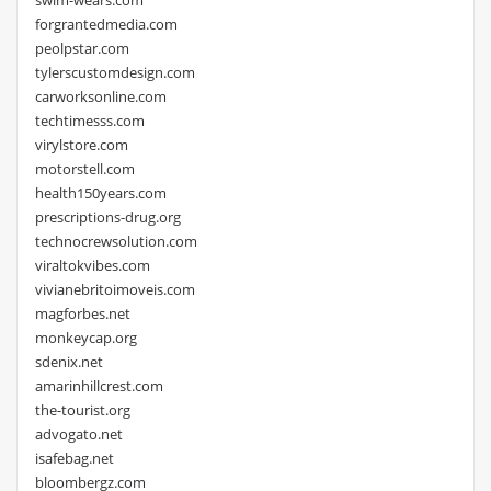
forgrantedmedia.com
peolpstar.com
tylerscustomdesign.com
carworksonline.com
techtimesss.com
virylstore.com
motorstell.com
health150years.com
prescriptions-drug.org
technocrewsolution.com
viraltokvibes.com
vivianebritoimoveis.com
magforbes.net
monkeycap.org
sdenix.net
amarinhillcrest.com
the-tourist.org
advogato.net
isafebag.net
bloombergz.com