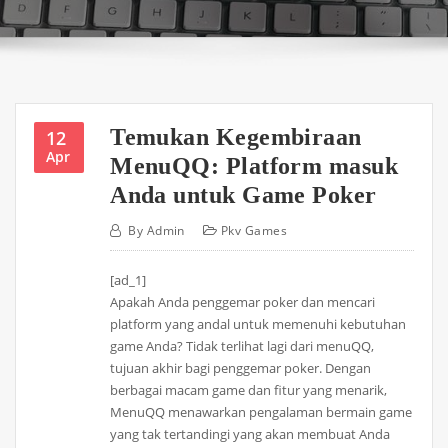
Temukan Kegembiraan
12
Apr
MenuQQ: Platform masuk
Anda untuk Game Poker
By
Admin
Pkv Games
[ad_1]
Apakah Anda penggemar poker dan mencari
platform yang andal untuk memenuhi kebutuhan
game Anda? Tidak terlihat lagi dari menuQQ,
tujuan akhir bagi penggemar poker. Dengan
berbagai macam game dan fitur yang menarik,
MenuQQ menawarkan pengalaman bermain game
yang tak tertandingi yang akan membuat Anda