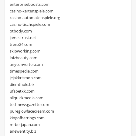
enterpriseboosts.com
casino-kartenspiele.com
casino-automatenspiele.org
casino-tischspiele.com
otbody.com
jamestrust.net
trenz24.com
skipworking.com
loizbeauty.com
anyconverter.com
timespedia.com
jejakkrismon.com
diemthole.biz
ufabetkk.com
allquickmedia.com
technewsgazette.com
pureglowfacecream.com
kingofherrings.com
mrbetjapan.com
anewentity.biz