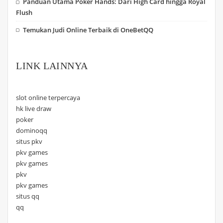
Panduan Utama Poker Hands: Dari High Card hingga Royal
Flush
Temukan Judi Online Terbaik di OneBetQQ
LINK LAINNYA
slot online terpercaya
hk live draw
poker
dominoqq
situs pkv
pkv games
pkv games
pkv
pkv games
situs qq
qq