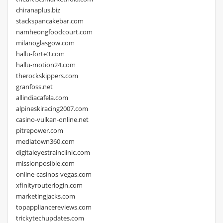
chiranaplus.biz
stackspancakebar.com
namheongfoodcourt.com
milanoglasgow.com
hallu-forte3.com
hallu-motion24.com
therockskippers.com
granfoss.net
allindiacafela.com
alpineskiracing2007.com
casino-vulkan-online.net
pitrepower.com
mediatown360.com
digitaleyestrainclinic.com
missionposible.com
online-casinos-vegas.com
xfinityrouterlogin.com
marketingjacks.com
topappliancereviews.com
trickytechupdates.com