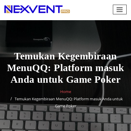
Skip
to
content
Temukan Kegembiraan
MenuQQ: Platform masuk
Anda untuk Game Poker
Home
Temukan Kegembiraan MenuQQ: Platform masuk Anda untuk
Game Poker