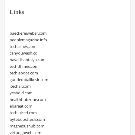
Links
baeckereiweber.com
peoplemagazine.info
techashes.com
canyouwash.co
havadisantalya.com
techdtimes.com
techieboot.com
gundembalikesir.com
itechar.com
yesbold.com
healthhubzone.com
ebaraat.com
techjuiced.com
byteboosttech.com
magnexushub.com
virtuogoweb.com