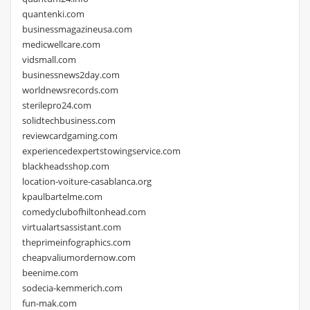
quantenki.com
businessmagazineusa.com
medicwellcare.com
vidsmall.com
businessnews2day.com
worldnewsrecords.com
sterilepro24.com
solidtechbusiness.com
reviewcardgaming.com
experiencedexpertstowingservice.com
blackheadsshop.com
location-voiture-casablanca.org
kpaulbartelme.com
comedyclubofhiltonhead.com
virtualartsassistant.com
theprimeinfographics.com
cheapvaliumordernow.com
beenime.com
sodecia-kemmerich.com
fun-mak.com