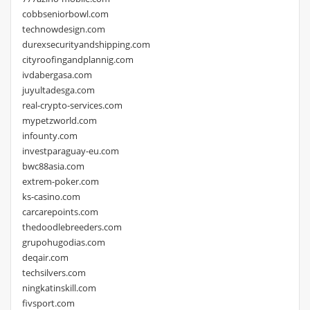
cobbseniorbowl.com
technowdesign.com
durexsecurityandshipping.com
cityroofingandplannig.com
ivdabergasa.com
juyultadesga.com
real-crypto-services.com
mypetzworld.com
infounty.com
investparaguay-eu.com
bwc88asia.com
extrem-poker.com
ks-casino.com
carcarepoints.com
thedoodlebreeders.com
grupohugodias.com
deqair.com
techsilvers.com
ningkatinskill.com
fivsport.com