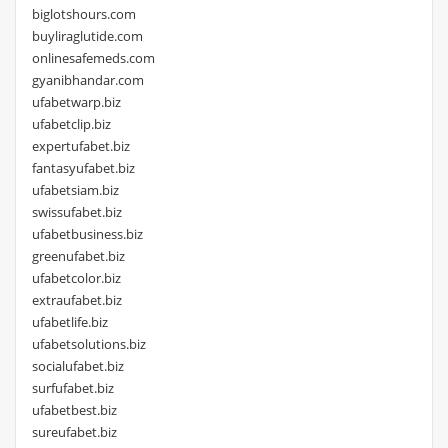
biglotshours.com
buyliraglutide.com
onlinesafemeds.com
gyanibhandar.com
ufabetwarp.biz
ufabetclip.biz
expertufabet.biz
fantasyufabet.biz
ufabetsiam.biz
swissufabet.biz
ufabetbusiness.biz
greenufabet.biz
ufabetcolor.biz
extraufabet.biz
ufabetlife.biz
ufabetsolutions.biz
socialufabet.biz
surfufabet.biz
ufabetbest.biz
sureufabet.biz