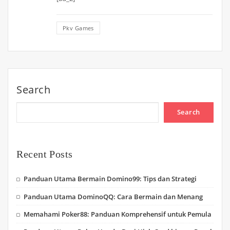
Pkv Games
Search
Search
Recent Posts
Panduan Utama Bermain Domino99: Tips dan Strategi
Panduan Utama DominoQQ: Cara Bermain dan Menang
Memahami Poker88: Panduan Komprehensif untuk Pemula