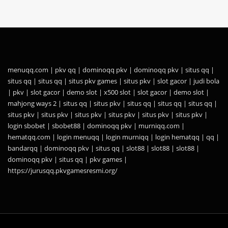
menuqq.com
|
pkv qq
|
dominoqq pkv
|
dominoqq pkv
|
situs qq
|
situs qq
|
situs qq
|
situs pkv games
|
situs pkv
|
slot gacor
|
judi bola
|
pkv
|
slot gacor
|
demo slot
|
x500 slot
|
slot gacor
|
demo slot
|
mahjong ways 2
|
situs qq
|
situs pkv
|
situs qq
|
situs qq
|
situs qq
|
situs pkv
|
situs pkv
|
situs pkv
|
situs pkv
|
situs pkv
|
situs pkv
|
login sbobet
|
sbobet88
|
dominoqq pkv
|
murniqq.com
|
hematqq.com
|
login menuqq
|
login murniqq
|
login hematqq
|
qq
|
bandarqq
|
dominoqq pkv
|
situs qq
|
slot88
|
slot88
|
slot88
|
dominoqq pkv
|
situs qq
|
pkv games
|
https://jurusqq.pkvgamesresmi.org/