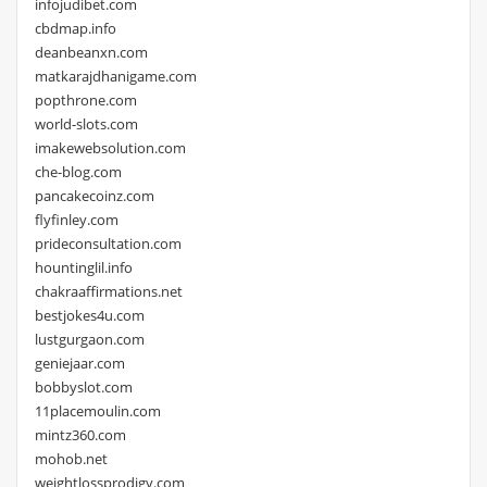
infojudibet.com
cbdmap.info
deanbeanxn.com
matkarajdhanigame.com
popthrone.com
world-slots.com
imakewebsolution.com
che-blog.com
pancakecoinz.com
flyfinley.com
prideconsultation.com
hountinglil.info
chakraaffirmations.net
bestjokes4u.com
lustgurgaon.com
geniejaar.com
bobbyslot.com
11placemoulin.com
mintz360.com
mohob.net
weightlossprodigy.com