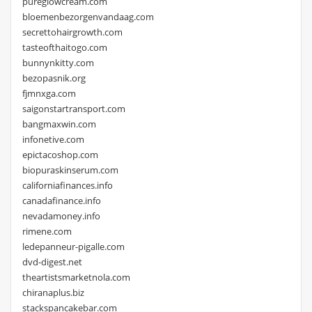
pureglowcream.com
bloemenbezorgenvandaag.com
secrettohairgrowth.com
tasteofthaitogo.com
bunnynkitty.com
bezopasnik.org
fjmnxga.com
saigonstartransport.com
bangmaxwin.com
infonetive.com
epictacoshop.com
biopuraskinserum.com
californiafinances.info
canadafinance.info
nevadamoney.info
rimene.com
ledepanneur-pigalle.com
dvd-digest.net
theartistsmarketnola.com
chiranaplus.biz
stackspancakebar.com