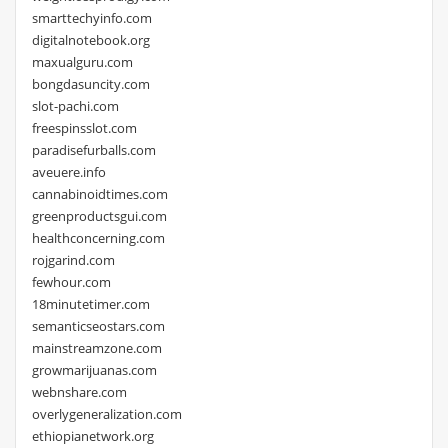
smarttechyinfo.com
digitalnotebook.org
maxualguru.com
bongdasuncity.com
slot-pachi.com
freespinsslot.com
paradisefurballs.com
aveuere.info
cannabinoidtimes.com
greenproductsgui.com
healthconcerning.com
rojgarind.com
fewhour.com
18minutetimer.com
semanticseostars.com
mainstreamzone.com
growmarijuanas.com
webnshare.com
overlygeneralization.com
ethiopianetwork.org