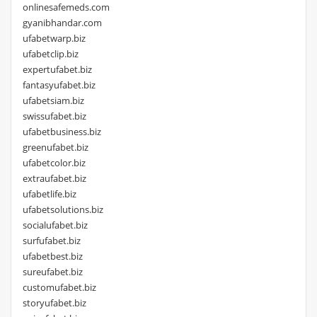
onlinesafemeds.com
gyanibhandar.com
ufabetwarp.biz
ufabetclip.biz
expertufabet.biz
fantasyufabet.biz
ufabetsiam.biz
swissufabet.biz
ufabetbusiness.biz
greenufabet.biz
ufabetcolor.biz
extraufabet.biz
ufabetlife.biz
ufabetsolutions.biz
socialufabet.biz
surfufabet.biz
ufabetbest.biz
sureufabet.biz
customufabet.biz
storyufabet.biz