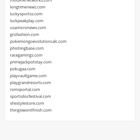
longtimenewz.com
luckysportss.com
luckpeakplay.com
usamicronews.com
grofashion.com
pokemongoevolutioncalc.com
phishingbase.com
racegamings.com
primejackpotstay.com
pokugaa.com
playvaultgame.com
playgrandresorts.com
romsportal.com
sportsdocfestival.com
shestylestore.com
thingsiwontfinish.com