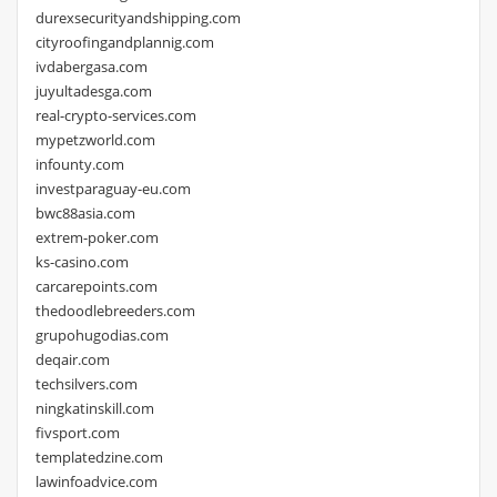
durexsecurityandshipping.com
cityroofingandplannig.com
ivdabergasa.com
juyultadesga.com
real-crypto-services.com
mypetzworld.com
infounty.com
investparaguay-eu.com
bwc88asia.com
extrem-poker.com
ks-casino.com
carcarepoints.com
thedoodlebreeders.com
grupohugodias.com
deqair.com
techsilvers.com
ningkatinskill.com
fivsport.com
templatedzine.com
lawinfoadvice.com