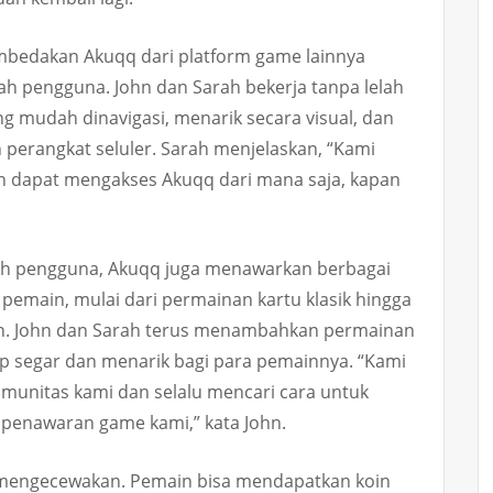
mbedakan Akuqq ​​dari platform game lainnya
h pengguna. John dan Sarah bekerja tanpa lelah
g mudah dinavigasi, menarik secara visual, dan
 perangkat seluler. Sarah menjelaskan, “Kami
dapat mengakses Akuqq ​​dari mana saja, kapan
h pengguna, Akuqq ​​juga menawarkan berbagai
pemain, mulai dari permainan kartu klasik hingga
. John dan Sarah terus menambahkan permainan
ap segar dan menarik bagi para pemainnya. “Kami
unitas kami dan selalu mencari cara untuk
penawaran game kami,” kata John.
ak mengecewakan. Pemain bisa mendapatkan koin