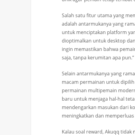
Salah satu fitur utama yang me
adalah antarmukanya yang rama
untuk menciptakan platform yan
dioptimalkan untuk desktop dan
ingin memastikan bahwa pemain 
saja, tanpa kerumitan apa pun.”
Selain antarmukanya yang rama
macam permainan untuk dipilih 
permainan multipemain modern
baru untuk menjaga hal-hal tet
mendengarkan masukan dari kom
meningkatkan dan memperluas 
Kalau soal reward, Akuqq ​​tid