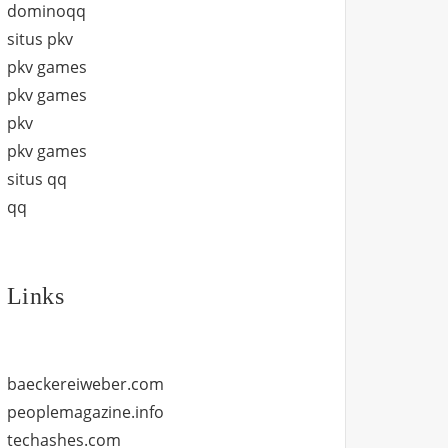
dominoqq
situs pkv
pkv games
pkv games
pkv
pkv games
situs qq
qq
Links
baeckereiweber.com
peoplemagazine.info
techashes.com