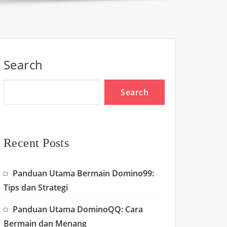
Search
Search
Recent Posts
Panduan Utama Bermain Domino99:
Tips dan Strategi
Panduan Utama DominoQQ: Cara
Bermain dan Menang