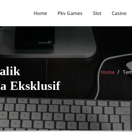
Home
Pkv Games
Slot
Casino
alik
Home
Tem
 Eksklusif