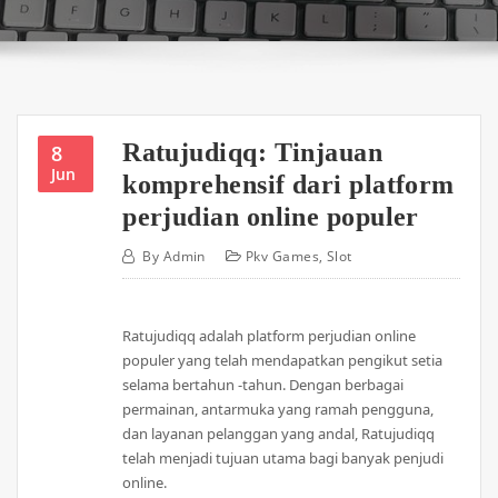
Ratujudiqq: Tinjauan
8
Jun
komprehensif dari platform
perjudian online populer
By
Admin
Pkv Games
,
Slot
Ratujudiqq adalah platform perjudian online
populer yang telah mendapatkan pengikut setia
selama bertahun -tahun. Dengan berbagai
permainan, antarmuka yang ramah pengguna,
dan layanan pelanggan yang andal, Ratujudiqq
telah menjadi tujuan utama bagi banyak penjudi
online.