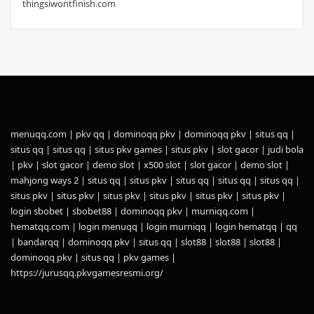
thingsiwontfinish.com
menuqq.com
|
pkv qq
|
dominoqq pkv
|
dominoqq pkv
|
situs qq
|
situs qq
|
situs qq
|
situs pkv games
|
situs pkv
|
slot gacor
|
judi bola
|
pkv
|
slot gacor
|
demo slot
|
x500 slot
|
slot gacor
|
demo slot
|
mahjong ways 2
|
situs qq
|
situs pkv
|
situs qq
|
situs qq
|
situs qq
|
situs pkv
|
situs pkv
|
situs pkv
|
situs pkv
|
situs pkv
|
situs pkv
|
login sbobet
|
sbobet88
|
dominoqq pkv
|
murniqq.com
|
hematqq.com
|
login menuqq
|
login murniqq
|
login hematqq
|
qq
|
bandarqq
|
dominoqq pkv
|
situs qq
|
slot88
|
slot88
|
slot88
|
dominoqq pkv
|
situs qq
|
pkv games
|
https://jurusqq.pkvgamesresmi.org/