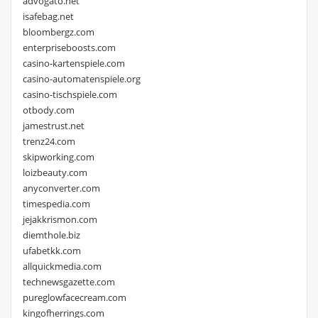
advogato.net
isafebag.net
bloombergz.com
enterpriseboosts.com
casino-kartenspiele.com
casino-automatenspiele.org
casino-tischspiele.com
otbody.com
jamestrust.net
trenz24.com
skipworking.com
loizbeauty.com
anyconverter.com
timespedia.com
jejakkrismon.com
diemthole.biz
ufabetkk.com
allquickmedia.com
technewsgazette.com
pureglowfacecream.com
kingofherrings.com