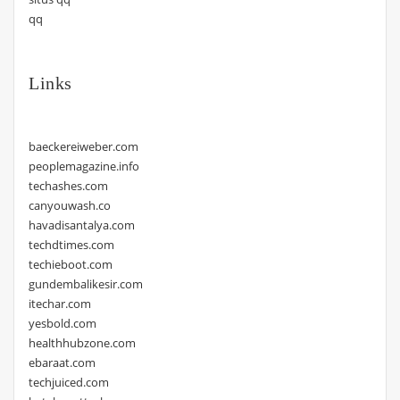
qq
Links
baeckereiweber.com
peoplemagazine.info
techashes.com
canyouwash.co
havadisantalya.com
techdtimes.com
techieboot.com
gundembalikesir.com
itechar.com
yesbold.com
healthhubzone.com
ebaraat.com
techjuiced.com