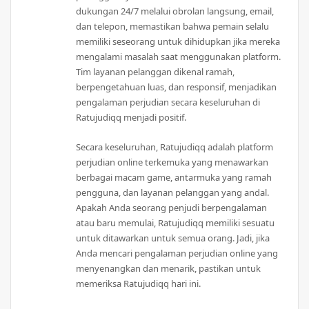
dukungan 24/7 melalui obrolan langsung, email,
dan telepon, memastikan bahwa pemain selalu
memiliki seseorang untuk dihidupkan jika mereka
mengalami masalah saat menggunakan platform.
Tim layanan pelanggan dikenal ramah,
berpengetahuan luas, dan responsif, menjadikan
pengalaman perjudian secara keseluruhan di
Ratujudiqq menjadi positif.
Secara keseluruhan, Ratujudiqq adalah platform
perjudian online terkemuka yang menawarkan
berbagai macam game, antarmuka yang ramah
pengguna, dan layanan pelanggan yang andal.
Apakah Anda seorang penjudi berpengalaman
atau baru memulai, Ratujudiqq memiliki sesuatu
untuk ditawarkan untuk semua orang. Jadi, jika
Anda mencari pengalaman perjudian online yang
menyenangkan dan menarik, pastikan untuk
memeriksa Ratujudiqq hari ini.