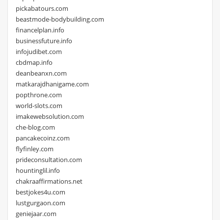
pickabatours.com
beastmode-bodybuilding.com
financelplan.info
businessfuture.info
infojudibet.com
cbdmap.info
deanbeanxn.com
matkarajdhanigame.com
popthrone.com
world-slots.com
imakewebsolution.com
che-blog.com
pancakecoinz.com
flyfinley.com
prideconsultation.com
hountinglil.info
chakraaffirmations.net
bestjokes4u.com
lustgurgaon.com
geniejaar.com