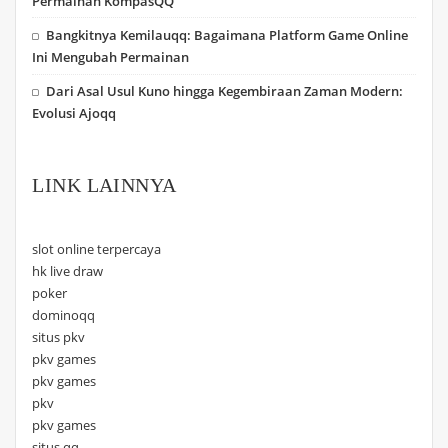
Permainan KompasQQ
Bangkitnya Kemilauqq: Bagaimana Platform Game Online
Ini Mengubah Permainan
Dari Asal Usul Kuno hingga Kegembiraan Zaman Modern:
Evolusi Ajoqq
LINK LAINNYA
slot online terpercaya
hk live draw
poker
dominoqq
situs pkv
pkv games
pkv games
pkv
pkv games
situs qq