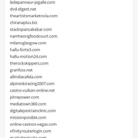
ledepanneur-pigalle.com
dvd-digest.net
theartistsmarketnola.com
chiranaplus.biz
stackspancakebar.com
namheongfoodcourt.com
milanoglasgow.com
hallu-forte3.com
hallu-motion24.com
therockskippers.com
granfoss.net
allindiacafela.com
alpineskiracing2007.com
casino-vulkan-online.net
pitrepower.com
mediatown360.com
digitaleyestrainclinic.com
missionposible.com
online-casinos-vegas.com
xfinityrouterlogin.com
marketingjacks.com