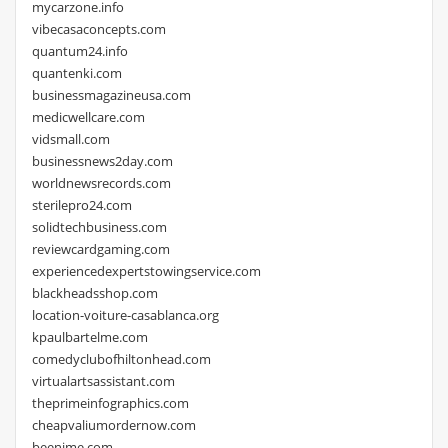
mycarzone.info
vibecasaconcepts.com
quantum24.info
quantenki.com
businessmagazineusa.com
medicwellcare.com
vidsmall.com
businessnews2day.com
worldnewsrecords.com
sterilepro24.com
solidtechbusiness.com
reviewcardgaming.com
experiencedexpertstowingservice.com
blackheadsshop.com
location-voiture-casablanca.org
kpaulbartelme.com
comedyclubofhiltonhead.com
virtualartsassistant.com
theprimeinfographics.com
cheapvaliumordernow.com
beenime.com