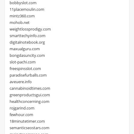
bobbyslot.com
11placemoulin.com
mintz360.com
mohob.net
weightlossprodigy.com
smarttechyinfo.com
digitalnotebook.org
maxualguru.com
bongdasuncity.com
slot-pachi.com
freespinsslot.com
paradisefurballs.com
aveuere.info
cannabinoidtimes.com
greenproductsgui.com
healthconcerning.com
rojgarind.com
fewhour.com
18minutetimer.com
semanticseostars.com