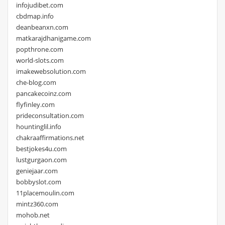
infojudibet.com
cbdmap.info
deanbeanxn.com
matkarajdhanigame.com
popthrone.com
world-slots.com
imakewebsolution.com
che-blog.com
pancakecoinz.com
flyfinley.com
prideconsultation.com
hountinglil.info
chakraaffirmations.net
bestjokes4u.com
lustgurgaon.com
geniejaar.com
bobbyslot.com
11placemoulin.com
mintz360.com
mohob.net