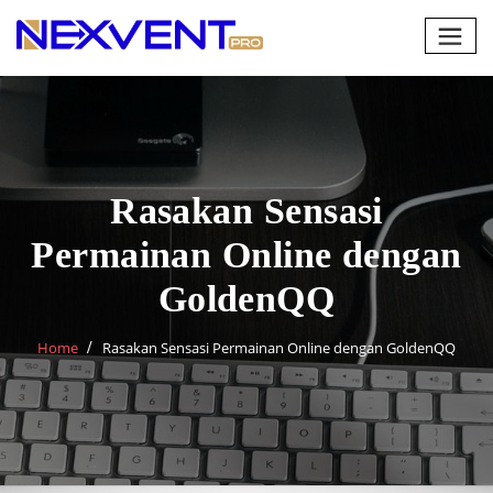
Skip
to
content
Rasakan Sensasi
Permainan Online dengan
GoldenQQ
Home
Rasakan Sensasi Permainan Online dengan GoldenQQ