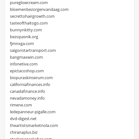
pureglowcream.com
bloemenbezorgenvandaag.com
secrettohairgrowth.com
tasteofthaitogo.com
bunnynkitty.com
bezopasnik.org
fjmnxga.com
saigonstartransport.com
bangmaxwin.com
infonetive.com
epictacoshop.com
biopuraskinserum.com
californiafinances.info
canadafinance.info
nevadamoney.info
rimene.com
ledepanneur-pigalle.com
dvd-digest.net
theartistsmarketnola.com
chiranaplus.biz