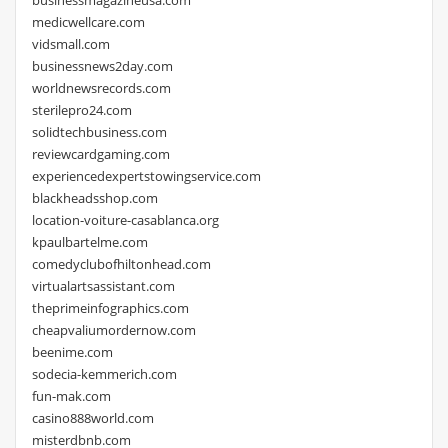
businessmagazineusa.com
medicwellcare.com
vidsmall.com
businessnews2day.com
worldnewsrecords.com
sterilepro24.com
solidtechbusiness.com
reviewcardgaming.com
experiencedexpertstowingservice.com
blackheadsshop.com
location-voiture-casablanca.org
kpaulbartelme.com
comedyclubofhiltonhead.com
virtualartsassistant.com
theprimeinfographics.com
cheapvaliumordernow.com
beenime.com
sodecia-kemmerich.com
fun-mak.com
casino888world.com
misterdbnb.com