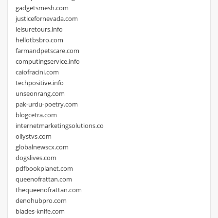
gadgetsmesh.com
justicefornevada.com
leisuretours.info
hellotbsbro.com
farmandpetscare.com
computingservice.info
caiofracini.com
techpositive.info
unseonrang.com
pak-urdu-poetry.com
blogcetra.com
internetmarketingsolutions.co
ollystvs.com
globalnewscx.com
dogslives.com
pdfbookplanet.com
queenofrattan.com
thequeenofrattan.com
denohubpro.com
blades-knife.com