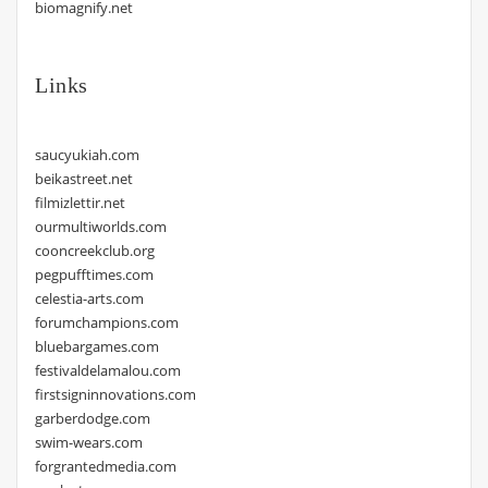
biomagnify.net
Links
saucyukiah.com
beikastreet.net
filmizlettir.net
ourmultiworlds.com
cooncreekclub.org
pegpufftimes.com
celestia-arts.com
forumchampions.com
bluebargames.com
festivaldelamalou.com
firstsigninnovations.com
garberdodge.com
swim-wears.com
forgrantedmedia.com