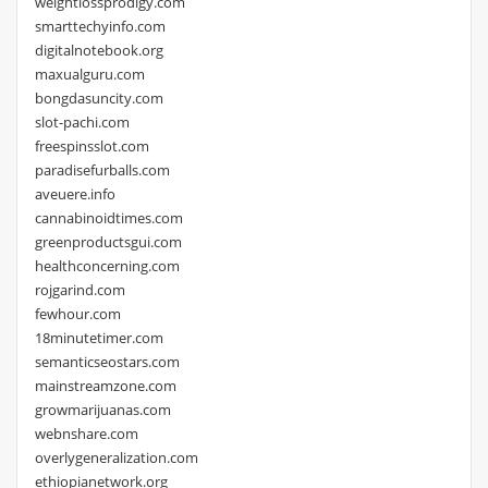
weightlossprodigy.com
smarttechyinfo.com
digitalnotebook.org
maxualguru.com
bongdasuncity.com
slot-pachi.com
freespinsslot.com
paradisefurballs.com
aveuere.info
cannabinoidtimes.com
greenproductsgui.com
healthconcerning.com
rojgarind.com
fewhour.com
18minutetimer.com
semanticseostars.com
mainstreamzone.com
growmarijuanas.com
webnshare.com
overlygeneralization.com
ethiopianetwork.org