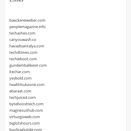
baeckereiweber.com
peoplemagazine.info
techashes.com
canyouwash.co
havadisantalya.com
techdtimes.com
techieboot.com
gundembalikesir.com
itechar.com
yesbold.com
healthhubzone.com
ebaraat.com
techjuiced.com
byteboosttech.com
magnexushub.com
virtuogoweb.com
biglotshours.com
buyliraglutide.com