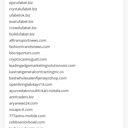
epicufabet.biz
crystalufabet.biz
ufabetok.biz
everufabet.biz
crowdufabet.biz
buildufabet.biz
alltransportnews.com
fashiontrandsnews.com
bbcreporters.com
cryptocasinoguid.com
leadingedgemarketingsolutionsmi.com
kastratigeneralcontractinginc.co
bestwholesalenfljerseysshop.com
openlivinglabdays14.com
ayurvedakonsultti-kari-nokela.com
antitraders.biz
aryanews24.com
xscape-it.com
777azino-mobile.com
cobbseniorbowl.com