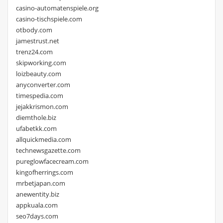
casino-automatenspiele.org
casino-tischspiele.com
otbody.com
jamestrust.net
trenz24.com
skipworking.com
loizbeauty.com
anyconverter.com
timespedia.com
jejakkrismon.com
diemthole.biz
ufabetkk.com
allquickmedia.com
technewsgazette.com
pureglowfacecream.com
kingofherrings.com
mrbetjapan.com
anewentity.biz
appkuala.com
seo7days.com