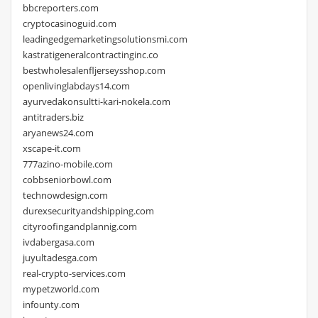
bbcreporters.com
cryptocasinoguid.com
leadingedgemarketingsolutionsmi.com
kastratigeneralcontractinginc.co
bestwholesalenfljerseysshop.com
openlivinglabdays14.com
ayurvedakonsultti-kari-nokela.com
antitraders.biz
aryanews24.com
xscape-it.com
777azino-mobile.com
cobbseniorbowl.com
technowdesign.com
durexsecurityandshipping.com
cityroofingandplannig.com
ivdabergasa.com
juyultadesga.com
real-crypto-services.com
mypetzworld.com
infounty.com