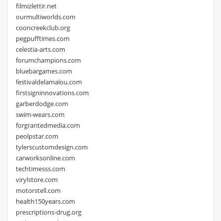
filmizlettir.net
ourmultiworlds.com
cooncreekclub.org
pegpufftimes.com
celestia-arts.com
forumchampions.com
bluebargames.com
festivaldelamalou.com
firstsigninnovations.com
garberdodge.com
swim-wears.com
forgrantedmedia.com
peolpstar.com
tylerscustomdesign.com
carworksonline.com
techtimesss.com
virylstore.com
motorstell.com
health150years.com
prescriptions-drug.org