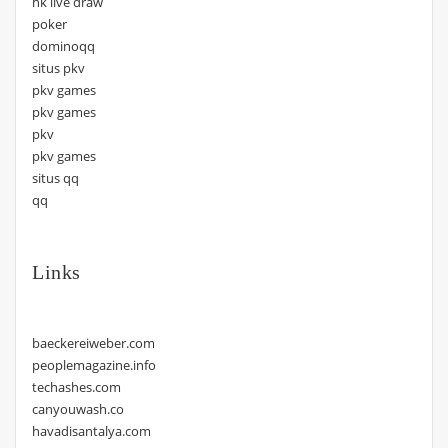
hk live draw
poker
dominoqq
situs pkv
pkv games
pkv games
pkv
pkv games
situs qq
qq
Links
baeckereiweber.com
peoplemagazine.info
techashes.com
canyouwash.co
havadisantalya.com