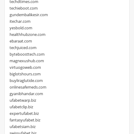
techdtimes.com
techieboot.com
gundembalikesir.com
itechar.com
yesbold.com
healthhubzone.com
ebaraat.com
techjuiced.com
byteboosttech.com
magnexushub.com
virtuogoweb.com
biglotshours.com
buyliraglutide.com
onlinesafemeds.com
gyanibhandar.com
ufabetwarp.biz
ufabetclip.biz
expertufabet.biz
fantasyufabet.biz
ufabetsiam.biz
swissufabet.biz