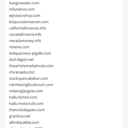
bangmaxwin.com
infonetive.com
epictacoshop.com
biopuraskinserum.com
californiafinances.info
canadafinance.info
nevadamoney.info
rimene.com
ledepanneur-pigalle.com
dvd-digest.net
theartistsmarketnola.com
chiranaplus.biz
stackspancakebar.com
namheongfoodcourt.com
milanoglasgow.com
hallu-forte3.com
hallu-motion24.com
therockskippers.com
granfoss.net
allindiacafela.com