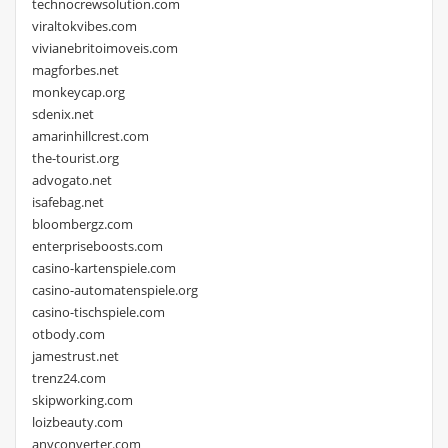
technocrewsolution.com
viraltokvibes.com
vivianebritoimoveis.com
magforbes.net
monkeycap.org
sdenix.net
amarinhillcrest.com
the-tourist.org
advogato.net
isafebag.net
bloombergz.com
enterpriseboosts.com
casino-kartenspiele.com
casino-automatenspiele.org
casino-tischspiele.com
otbody.com
jamestrust.net
trenz24.com
skipworking.com
loizbeauty.com
anyconverter.com