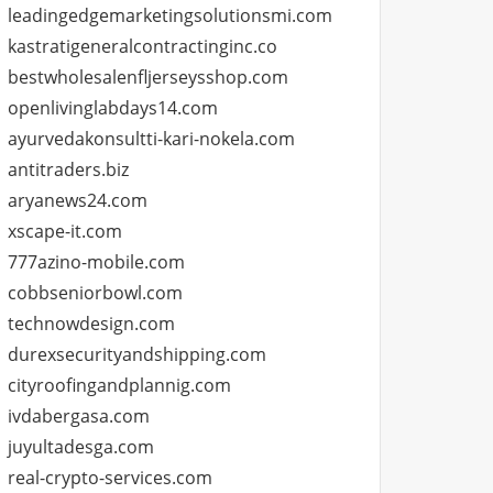
leadingedgemarketingsolutionsmi.com
kastratigeneralcontractinginc.co
bestwholesalenfljerseysshop.com
openlivinglabdays14.com
ayurvedakonsultti-kari-nokela.com
antitraders.biz
aryanews24.com
xscape-it.com
777azino-mobile.com
cobbseniorbowl.com
technowdesign.com
durexsecurityandshipping.com
cityroofingandplannig.com
ivdabergasa.com
juyultadesga.com
real-crypto-services.com