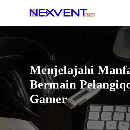
Skip
to
content
Menjelajahi Manf
Bermain Pelangiq
Gamer