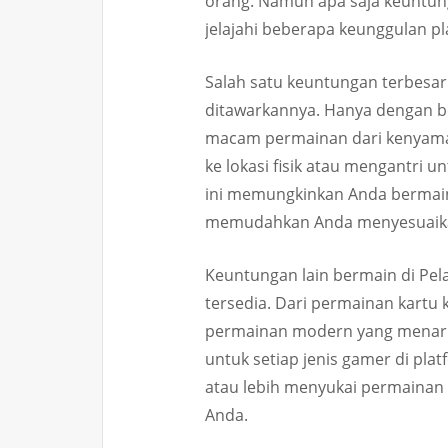
orang. Namun apa saja keuntun
jelajahi beberapa keunggulan pl
Salah satu keuntungan terbesa
ditawarkannya. Hanya dengan b
macam permainan dari kenyaman
ke lokasi fisik atau mengantri
ini memungkinkan Anda bermai
memudahkan Anda menyesuaikan
Keuntungan lain bermain di Pel
tersedia. Dari permainan kartu k
permainan modern yang menarik 
untuk setiap jenis gamer di pla
atau lebih menyukai permainan
Anda.