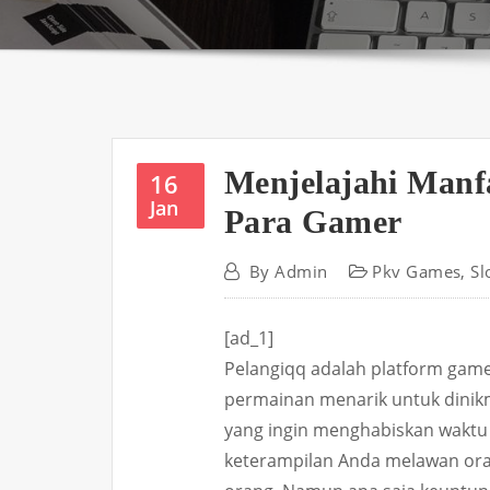
Menjelajahi Manf
16
Jan
Para Gamer
By
Admin
Pkv Games
,
Sl
[ad_1]
Pelangiqq adalah platform ga
permainan menarik untuk dinik
yang ingin menghabiskan waktu 
keterampilan Anda melawan oran