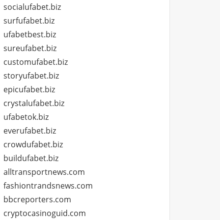
socialufabet.biz
surfufabet.biz
ufabetbest.biz
sureufabet.biz
customufabet.biz
storyufabet.biz
epicufabet.biz
crystalufabet.biz
ufabetok.biz
everufabet.biz
crowdufabet.biz
buildufabet.biz
alltransportnews.com
fashiontrandsnews.com
bbcreporters.com
cryptocasinoguid.com