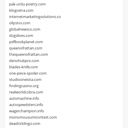
pak-urdu-poetry.com
blogcetra.com
internetmarketingsolutions.co
ollystvs.com
globalnewscx.com
dogslives.com
pdfbookplanet.com
queenofrattan.com
thequeenofrattan.com
denohubpro.com
blades-knife.com
one-piece-spoiler.com
studiooneiota.com
findingcasino.org
realworldcobra.com
automachine.info
autospeedsters.info
wagerchampion.info
monomousumicontest.com
deadricklingo.com