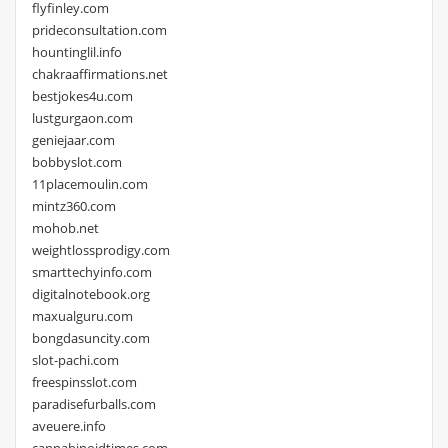
flyfinley.com
prideconsultation.com
hountinglil.info
chakraaffirmations.net
bestjokes4u.com
lustgurgaon.com
geniejaar.com
bobbyslot.com
11placemoulin.com
mintz360.com
mohob.net
weightlossprodigy.com
smarttechyinfo.com
digitalnotebook.org
maxualguru.com
bongdasuncity.com
slot-pachi.com
freespinsslot.com
paradisefurballs.com
aveuere.info
cannabinoidtimes.com