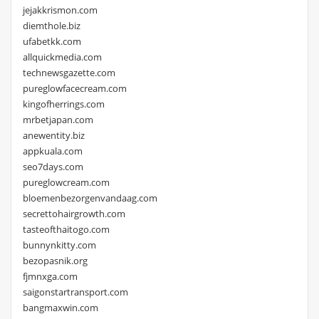
jejakkrismon.com
diemthole.biz
ufabetkk.com
allquickmedia.com
technewsgazette.com
pureglowfacecream.com
kingofherrings.com
mrbetjapan.com
anewentity.biz
appkuala.com
seo7days.com
pureglowcream.com
bloemenbezorgenvandaag.com
secrettohairgrowth.com
tasteofthaitogo.com
bunnynkitty.com
bezopasnik.org
fjmnxga.com
saigonstartransport.com
bangmaxwin.com