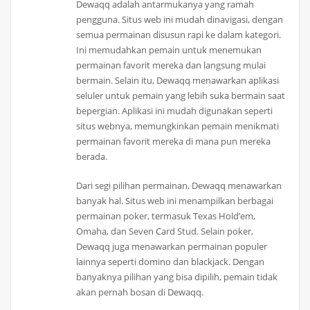
Dewaqq adalah antarmukanya yang ramah
pengguna. Situs web ini mudah dinavigasi, dengan
semua permainan disusun rapi ke dalam kategori.
Ini memudahkan pemain untuk menemukan
permainan favorit mereka dan langsung mulai
bermain. Selain itu, Dewaqq menawarkan aplikasi
seluler untuk pemain yang lebih suka bermain saat
bepergian. Aplikasi ini mudah digunakan seperti
situs webnya, memungkinkan pemain menikmati
permainan favorit mereka di mana pun mereka
berada.
Dari segi pilihan permainan, Dewaqq menawarkan
banyak hal. Situs web ini menampilkan berbagai
permainan poker, termasuk Texas Hold’em,
Omaha, dan Seven Card Stud. Selain poker,
Dewaqq juga menawarkan permainan populer
lainnya seperti domino dan blackjack. Dengan
banyaknya pilihan yang bisa dipilih, pemain tidak
akan pernah bosan di Dewaqq.