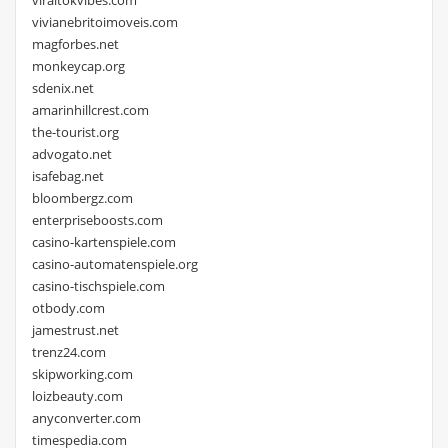
vivianebritoimoveis.com
magforbes.net
monkeycap.org
sdenix.net
amarinhillcrest.com
the-tourist.org
advogato.net
isafebag.net
bloombergz.com
enterpriseboosts.com
casino-kartenspiele.com
casino-automatenspiele.org
casino-tischspiele.com
otbody.com
jamestrust.net
trenz24.com
skipworking.com
loizbeauty.com
anyconverter.com
timespedia.com