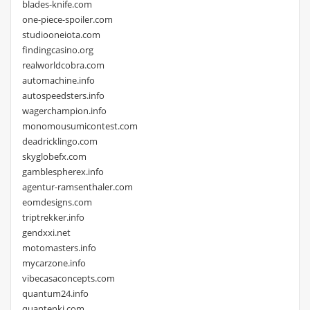
blades-knife.com
one-piece-spoiler.com
studiooneiota.com
findingcasino.org
realworldcobra.com
automachine.info
autospeedsters.info
wagerchampion.info
monomousumicontest.com
deadricklingo.com
skyglobefx.com
gamblespherex.info
agentur-ramsenthaler.com
eomdesigns.com
triptrekker.info
gendxxi.net
motomasters.info
mycarzone.info
vibecasaconcepts.com
quantum24.info
quantenki.com