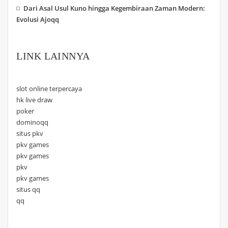
Dari Asal Usul Kuno hingga Kegembiraan Zaman Modern:
Evolusi Ajoqq
LINK LAINNYA
slot online terpercaya
hk live draw
poker
dominoqq
situs pkv
pkv games
pkv games
pkv
pkv games
situs qq
qq