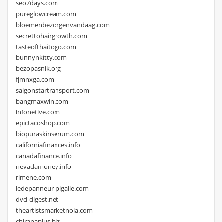
seo7days.com
pureglowcream.com
bloemenbezorgenvandaag.com
secrettohairgrowth.com
tasteofthaitogo.com
bunnynkitty.com
bezopasnik.org
fjmnxga.com
saigonstartransport.com
bangmaxwin.com
infonetive.com
epictacoshop.com
biopuraskinserum.com
californiafinances.info
canadafinance.info
nevadamoney.info
rimene.com
ledepanneur-pigalle.com
dvd-digest.net
theartistsmarketnola.com
chiranaplus.biz