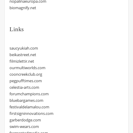
nopalinaeuropa.com
biomagnify.net
Links
saucyukiah.com
beikastreet.net
filmizlettir.net
ourmultiworlds.com
cooncreekclub.org
pegpufftimes.com
celestia-arts.com
forumchampions.com
bluebargames.com
festivaldelamalou.com
firstsigninnovations.com
garberdodge.com
swim-wears.com
forgrantedmedia.com