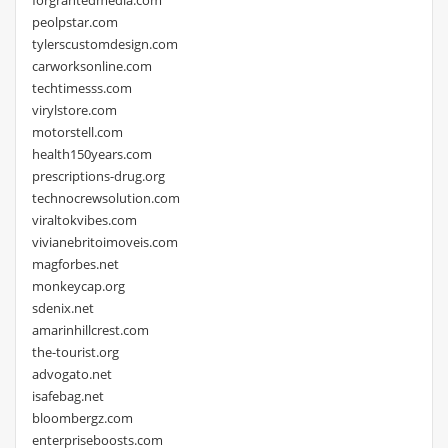
peolpstar.com
tylerscustomdesign.com
carworksonline.com
techtimesss.com
virylstore.com
motorstell.com
health150years.com
prescriptions-drug.org
technocrewsolution.com
viraltokvibes.com
vivianebritoimoveis.com
magforbes.net
monkeycap.org
sdenix.net
amarinhillcrest.com
the-tourist.org
advogato.net
isafebag.net
bloombergz.com
enterpriseboosts.com