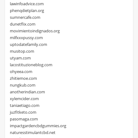
lawinfoadvice.com
phenqdietplan.org
sumnercafe.com
dunetflix.com
movimientoindignados.org
milfxxxpussy.com
uptodatefamily.com
musitop.com
utyam.com
lacostituzioneblog.com
ohyeea.com
zhitiemoe.com
nungkub.com
anotherindian.com
xylemcider.com
taniaetiago.com
juzfitketo.com
pasomaga.com
impactgardencbdgummies.org
naturesstimulantcbd.net