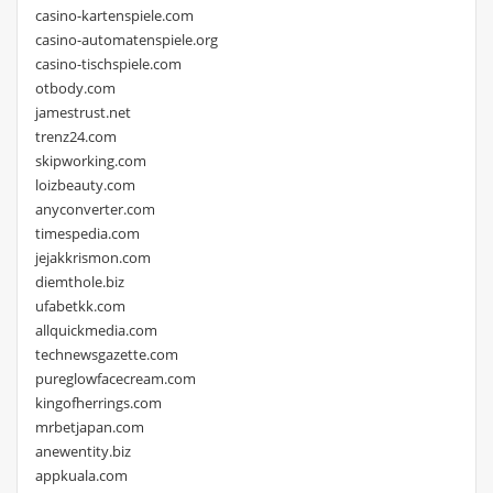
casino-kartenspiele.com
casino-automatenspiele.org
casino-tischspiele.com
otbody.com
jamestrust.net
trenz24.com
skipworking.com
loizbeauty.com
anyconverter.com
timespedia.com
jejakkrismon.com
diemthole.biz
ufabetkk.com
allquickmedia.com
technewsgazette.com
pureglowfacecream.com
kingofherrings.com
mrbetjapan.com
anewentity.biz
appkuala.com