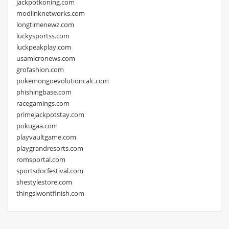
jackpotkoning.com
modlinknetworks.com
longtimenewz.com
luckysportss.com
luckpeakplay.com
usamicronews.com
grofashion.com
pokemongoevolutioncalc.com
phishingbase.com
racegamings.com
primejackpotstay.com
pokugaa.com
playvaultgame.com
playgrandresorts.com
romsportal.com
sportsdocfestival.com
shestylestore.com
thingsiwontfinish.com