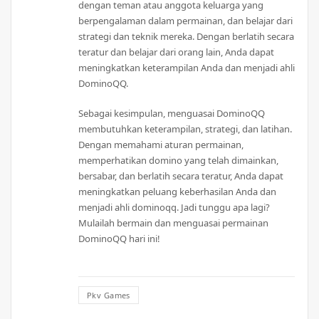
dengan teman atau anggota keluarga yang
berpengalaman dalam permainan, dan belajar dari
strategi dan teknik mereka. Dengan berlatih secara
teratur dan belajar dari orang lain, Anda dapat
meningkatkan keterampilan Anda dan menjadi ahli
DominoQQ.
Sebagai kesimpulan, menguasai DominoQQ
membutuhkan keterampilan, strategi, dan latihan.
Dengan memahami aturan permainan,
memperhatikan domino yang telah dimainkan,
bersabar, dan berlatih secara teratur, Anda dapat
meningkatkan peluang keberhasilan Anda dan
menjadi ahli dominoqq. Jadi tunggu apa lagi?
Mulailah bermain dan menguasai permainan
DominoQQ hari ini!
Pkv Games