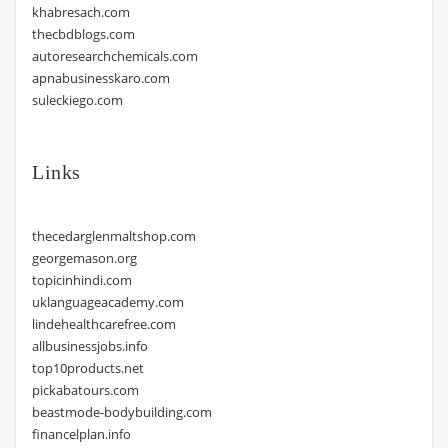
khabresach.com
thecbdblogs.com
autoresearchchemicals.com
apnabusinesskaro.com
suleckiego.com
Links
thecedarglenmaltshop.com
georgemason.org
topicinhindi.com
uklanguageacademy.com
lindehealthcarefree.com
allbusinessjobs.info
top10products.net
pickabatours.com
beastmode-bodybuilding.com
financelplan.info