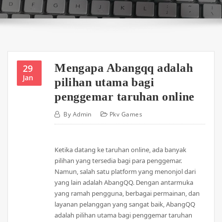
Mengapa Abangqq adalah
29
Jan
pilihan utama bagi
penggemar taruhan online
By
Admin
Pkv Games
Ketika datang ke taruhan online, ada banyak
pilihan yang tersedia bagi para penggemar.
Namun, salah satu platform yang menonjol dari
yang lain adalah AbangQQ. Dengan antarmuka
yang ramah pengguna, berbagai permainan, dan
layanan pelanggan yang sangat baik, AbangQQ
adalah pilihan utama bagi penggemar taruhan