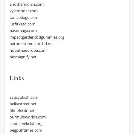
anotherindian.com
xylemcider.com
taniaetiago.com
juzfitketo.com
pasomaga.com
impactgardencbdgummies.org
naturesstimulantcbd.net
nopalinaeuropa.com
biomagnify.net
Links
saucyukiah.com
beikastreet.net
filmizlettir.net
ourmultiworlds.com
cooncreekclub.org
pegpufftimes.com