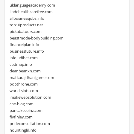
uklanguageacademy.com
lindehealthcarefree.com
allbusinessjobs.info
top10products.net
pickabatours.com
beastmode-bodybuilding.com
financelplan.info
businessfuture.info
infojudibet.com
cbdmap.info
deanbeanxn.com
matkarajdhanigame.com
popthrone.com
world-slots.com
imakewebsolution.com
che-blog.com
pancakecoinz.com
flyfinley.com
prideconsultation.com
hountinglil.info