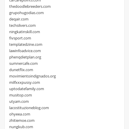
thedoodlebreeders.com
grupohugodias.com
deqair.com
techsilvers.com
ningkatinskill.com
fivsport.com
templatedzine.com
lawinfoadvice.com
phenqdietplan.org
sumnercafe.com
dunetflix.com
movimientoindignados.org
milfxxxpussy.com
uptodatefamily.com
musitop.com
utyam.com
lacostituzioneblog.com
ohyeea.com
zhitiemoe.com
nungkub.com