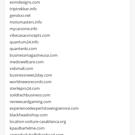
eomdesigns.com
triptrekker.info
gendxxi.net
motomasters.info
mycarzone.info
vibecasaconcepts.com
quantum24.info
quantenki.com
businessmagazineusa.com
medicwellcare.com
vidsmall.com
businessnews2day.com
worldnewsrecords.com
sterilepro24.com
solidtechbusiness.com
reviewcardgaming.com
experiencedexpertstowingservice.com
blackheadsshop.com
location-voiture-casablanca.org
kpaulbartelme.com
comedyclubofhiltonhead.com