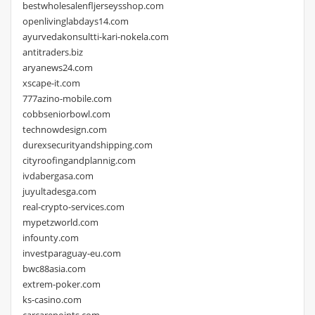
bestwholesalenfljerseysshop.com
openlivinglabdays14.com
ayurvedakonsultti-kari-nokela.com
antitraders.biz
aryanews24.com
xscape-it.com
777azino-mobile.com
cobbseniorbowl.com
technowdesign.com
durexsecurityandshipping.com
cityroofingandplannig.com
ivdabergasa.com
juyultadesga.com
real-crypto-services.com
mypetzworld.com
infounty.com
investparaguay-eu.com
bwc88asia.com
extrem-poker.com
ks-casino.com
carcarepoints.com