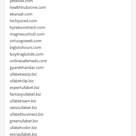
yesbold.com
healthhubzone.com
ebaraat.com
techjuiced.com
byteboosttech.com
magnexushub.com
virtuogoweb.com
biglotshours.com
buyliraglutide.com
onlinesafemeds.com
gyanibhandar.com
ufabetwarp.biz
ufabetclip.biz
expertufabet.biz
fantasyufabet.biz
ufabetsiam.biz
swissufabet.biz
ufabetbusiness.biz
greenufabet.biz
ufabetcolor.biz
extraufabet.biz