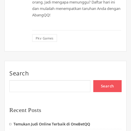
orang. Jadi mengapa menunggu? Daftar hari ini
dan mulailah menempatkan taruhan Anda dengan
AbangQQ!
Pkv Games
Search
Search
Recent Posts
Temukan Judi Online Terbaik di OneBetQQ