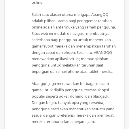
online.
Salah satu alasan utama mengapa AbangQQ
adalah pilihan utama bagi penggemar taruhan
online adalah antarmuka yang ramah pengguna.
Situs web ini mudah dinavigasi, membuatnya
sederhana bagi pengguna untuk menemukan
game favorit mereka dan menempatkan taruhan
dengan cepat dan efisien. Selain itu, ABANGQQ
menawarkan aplikasi seluler, memungkinkan
pengguna untuk melakukan taruhan saat
bepergian dari smartphone atau tablet mereka.
Abangqq juga menawarkan berbagai macam
game untuk dipilih pengguna, termasuk opsi
populer seperti poker, domino, dan blackjack.
Dengan begitu banyak opsi yang tersedia,
pengguna pasti akan menemukan sesuatu yang
sesuai dengan preferensi mereka dan membuat
mereka terhibur selama berjam -jam.