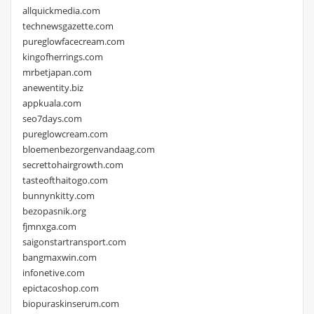
allquickmedia.com
technewsgazette.com
pureglowfacecream.com
kingofherrings.com
mrbetjapan.com
anewentity.biz
appkuala.com
seo7days.com
pureglowcream.com
bloemenbezorgenvandaag.com
secrettohairgrowth.com
tasteofthaitogo.com
bunnynkitty.com
bezopasnik.org
fjmnxga.com
saigonstartransport.com
bangmaxwin.com
infonetive.com
epictacoshop.com
biopuraskinserum.com