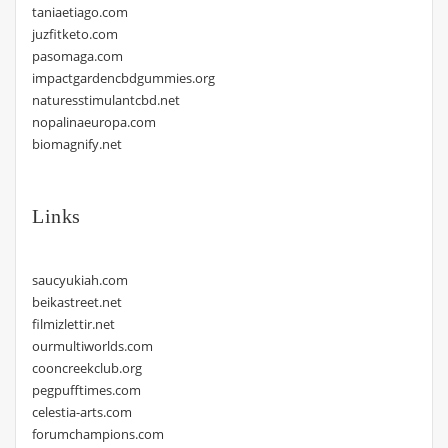
taniaetiago.com
juzfitketo.com
pasomaga.com
impactgardencbdgummies.org
naturesstimulantcbd.net
nopalinaeuropa.com
biomagnify.net
Links
saucyukiah.com
beikastreet.net
filmizlettir.net
ourmultiworlds.com
cooncreekclub.org
pegpufftimes.com
celestia-arts.com
forumchampions.com