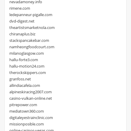
nevadamoney.info
rimene.com
ledepanneur-pigalle.com
dvd-digest.net
theartistsmarketnola.com
chiranaplus.biz
stackspancakebar.com
namheongfoodcourt.com
milanoglasgow.com
hallu-forte3.com
hallu-motion24.com
therockskippers.com
granfoss.net
allindiacafela.com
alpineskiracing2007.com
casino-vulkan-online.net
pitrepower.com
mediatown360.com
digitaleyestrainclinic.com
missionposible.com
online-casinos-vegas.com