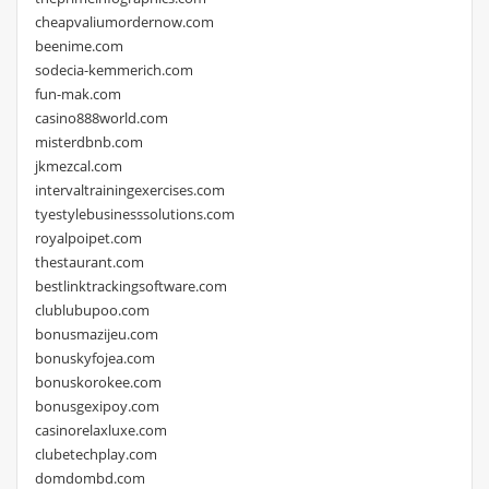
cheapvaliumordernow.com
beenime.com
sodecia-kemmerich.com
fun-mak.com
casino888world.com
misterdbnb.com
jkmezcal.com
intervaltrainingexercises.com
tyestylebusinesssolutions.com
royalpoipet.com
thestaurant.com
bestlinktrackingsoftware.com
clublubupoo.com
bonusmazijeu.com
bonuskyfojea.com
bonuskorokee.com
bonusgexipoy.com
casinorelaxluxe.com
clubetechplay.com
domdombd.com