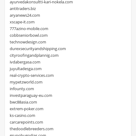
ayurvedakonsultti-kari-nokela.com
antitraders.biz
aryanews24.com
xscape-it.com
777azino-mobile.com
cobbseniorbowl.com
technowdesign.com
durexsecurityandshipping.com
cityroofingandplannig.com
ivdabergasa.com
juyultadesga.com
real-crypto-services.com
mypetzworld.com
infounty.com
investparaguay-eu.com
bwc88asia.com
extrem-poker.com
ks-casino.com
carcarepoints.com
thedoodlebreeders.com
grupohugodias.com