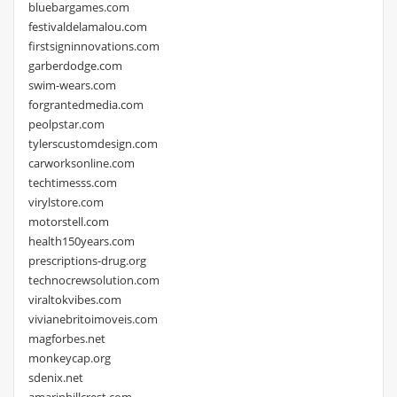
bluebargames.com
festivaldelamalou.com
firstsigninnovations.com
garberdodge.com
swim-wears.com
forgrantedmedia.com
peolpstar.com
tylerscustomdesign.com
carworksonline.com
techtimesss.com
virylstore.com
motorstell.com
health150years.com
prescriptions-drug.org
technocrewsolution.com
viraltokvibes.com
vivianebritoimoveis.com
magforbes.net
monkeycap.org
sdenix.net
amarinhillcrest.com