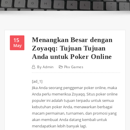
Menangkan Besar dengan
15
May
Zoyaqq: Tujuan Tujuan
Anda untuk Poker Online
By
Admin
Pkv Games
[ad_1]
Jika Anda seorang penggemar poker online, maka
Anda perlu memeriksa Zoyaqq. Situs poker online
populer ini adalah tujuan terpadu untuk semua
kebutuhan poker Anda, menawarkan berbagai
macam permainan, turnamen, dan promosi yang
akan membuat Anda datang kembali untuk
mendapatkan lebih banyak lagi.