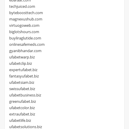
techjuiced.com
byteboosttech.com
magnexushub.com
virtuogoweb.com
biglotshours.com
buyliraglutide.com
onlinesafemeds.com
gyanibhandar.com
ufabetwarp.biz
ufabetclip.biz
expertufabet.biz
fantasyufabet.biz
ufabetsiam.biz
swissufabet.biz
ufabetbusiness.biz
greenufabet.biz
ufabetcolor.biz
extraufabet.biz
ufabetlife.biz
ufabetsolutions.biz