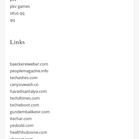
pkv games
situs qq
qq
Links
baeckereiweber.com
peoplemagazine.info
techashes.com
canyouwash.co
havadisantalya.com
techdtimes.com
techieboot.com
gundembalikesir.com
itechar.com
yesbold.com
healthhubzone.com
ebaraat.com