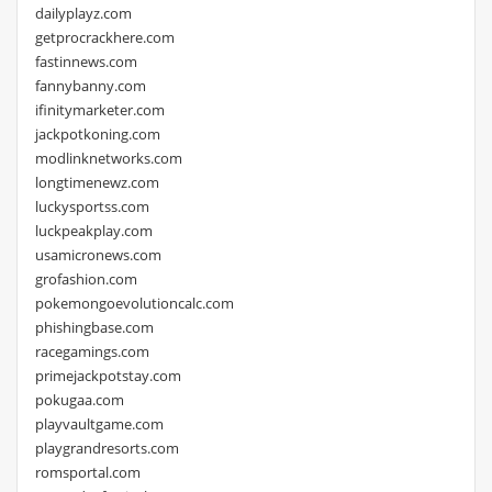
dailyplayz.com
getprocrackhere.com
fastinnews.com
fannybanny.com
ifinitymarketer.com
jackpotkoning.com
modlinknetworks.com
longtimenewz.com
luckysportss.com
luckpeakplay.com
usamicronews.com
grofashion.com
pokemongoevolutioncalc.com
phishingbase.com
racegamings.com
primejackpotstay.com
pokugaa.com
playvaultgame.com
playgrandresorts.com
romsportal.com