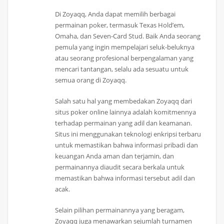
Di Zoyaqq, Anda dapat memilih berbagai
permainan poker, termasuk Texas Hold’em,
Omaha, dan Seven-Card Stud. Baik Anda seorang
pemula yang ingin mempelajari seluk-beluknya
atau seorang profesional berpengalaman yang
mencari tantangan, selalu ada sesuatu untuk
semua orang di Zoyaqq.
Salah satu hal yang membedakan Zoyaqq dari
situs poker online lainnya adalah komitmennya
terhadap permainan yang adil dan keamanan.
Situs ini menggunakan teknologi enkripsi terbaru
untuk memastikan bahwa informasi pribadi dan
keuangan Anda aman dan terjamin, dan
permainannya diaudit secara berkala untuk
memastikan bahwa informasi tersebut adil dan
acak.
Selain pilihan permainannya yang beragam,
Zoyaqq juga menawarkan sejumlah turnamen