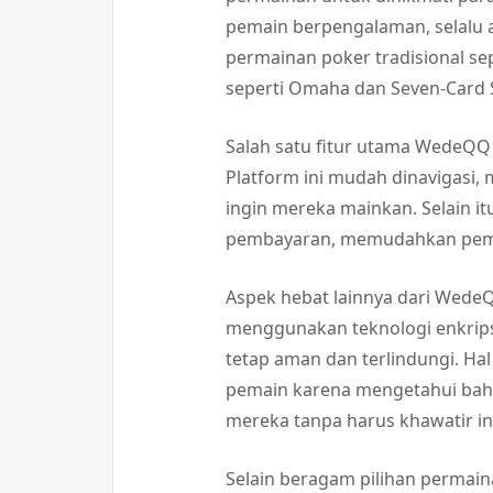
pemain berpengalaman, selalu 
permainan poker tradisional sep
seperti Omaha dan Seven-Card
Salah satu fitur utama WedeQ
Platform ini mudah dinavigas
ingin mereka mainkan. Selain 
pembayaran, memudahkan pema
Aspek hebat lainnya dari Wede
menggunakan teknologi enkrips
tetap aman dan terlindungi. Ha
pemain karena mengetahui bah
mereka tanpa harus khawatir in
Selain beragam pilihan permai