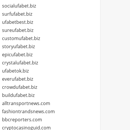
socialufabet.biz
surfufabet.biz
ufabetbest.biz
sureufabet.biz
customufabet.biz
storyufabet.biz
epicufabet.biz
crystalufabet.biz
ufabetok.biz
everufabet.biz
crowdufabet.biz
buildufabet.biz
alltransportnews.com
fashiontrandsnews.com
bbcreporters.com
cryptocasinoguid.com