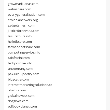
growmarijuanas.com
webnshare.com
overlygeneralization.com
ethiopianetwork.org
gadgetsmesh.com
justicefornevada.com
leisuretours.info
hellotbsbro.com
farmandpetscare.com
computingservice.info
caiofracini.com
techpositive.info
unseonrang.com
pak-urdu-poetry.com
blogcetra.com
internetmarketingsolutions.co
ollystvs.com
globalnewscx.com
dogslives.com
pdfbookplanet.com