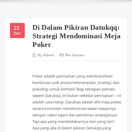
Di Dalam Pikiran Datukqq:
22
Dec
Strategi Mendominasi Meja
Poker
By
Admin
Pkv Games
Poker adalah permainan yang membutuhkan
kombinasi unik antara keterampilan, strategi, dan
psikologi untuk berhasil. Bagi sebagian pemain,
seperti Datukqq, ini bukan sekedar permainan – ini
adalah cara hidup. Datukqq adalah ahli meja poker,
secara konsisten mendominasi lawan-lawannya
dengan naluri tajam dan pemikiran strategisnya.
Tapi apa yang membedakannya dari yang lain?
Apa yang ada di dalam pikiran Datukqq yang