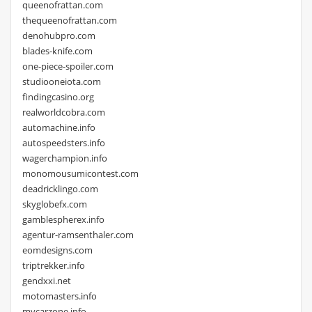
queenofrattan.com
thequeenofrattan.com
denohubpro.com
blades-knife.com
one-piece-spoiler.com
studiooneiota.com
findingcasino.org
realworldcobra.com
automachine.info
autospeedsters.info
wagerchampion.info
monomousumicontest.com
deadricklingo.com
skyglobefx.com
gamblespherex.info
agentur-ramsenthaler.com
eomdesigns.com
triptrekker.info
gendxxi.net
motomasters.info
mycarzone.info