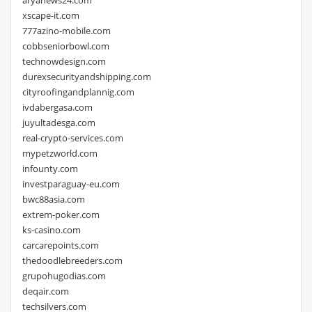
xscape-it.com
777azino-mobile.com
cobbseniorbowl.com
technowdesign.com
durexsecurityandshipping.com
cityroofingandplannig.com
ivdabergasa.com
juyultadesga.com
real-crypto-services.com
mypetzworld.com
infounty.com
investparaguay-eu.com
bwc88asia.com
extrem-poker.com
ks-casino.com
carcarepoints.com
thedoodlebreeders.com
grupohugodias.com
deqair.com
techsilvers.com