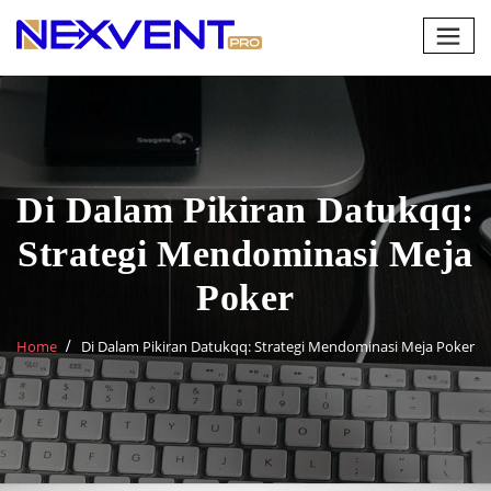
Skip
to
content
Di Dalam Pikiran Datukqq:
Strategi Mendominasi Meja
Poker
Home
Di Dalam Pikiran Datukqq: Strategi Mendominasi Meja Poker