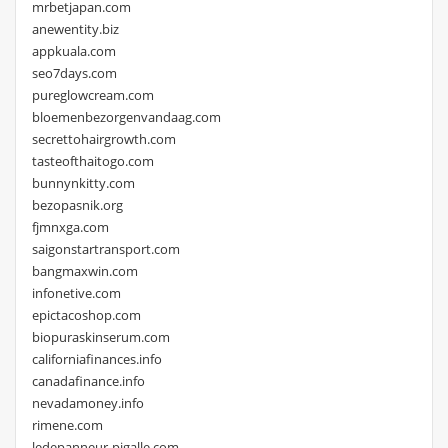
mrbetjapan.com
anewentity.biz
appkuala.com
seo7days.com
pureglowcream.com
bloemenbezorgenvandaag.com
secrettohairgrowth.com
tasteofthaitogo.com
bunnynkitty.com
bezopasnik.org
fjmnxga.com
saigonstartransport.com
bangmaxwin.com
infonetive.com
epictacoshop.com
biopuraskinserum.com
californiafinances.info
canadafinance.info
nevadamoney.info
rimene.com
ledepanneur-pigalle.com