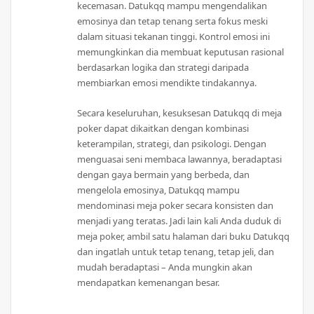
kecemasan. Datukqq mampu mengendalikan
emosinya dan tetap tenang serta fokus meski
dalam situasi tekanan tinggi. Kontrol emosi ini
memungkinkan dia membuat keputusan rasional
berdasarkan logika dan strategi daripada
membiarkan emosi mendikte tindakannya.
Secara keseluruhan, kesuksesan Datukqq di meja
poker dapat dikaitkan dengan kombinasi
keterampilan, strategi, dan psikologi. Dengan
menguasai seni membaca lawannya, beradaptasi
dengan gaya bermain yang berbeda, dan
mengelola emosinya, Datukqq mampu
mendominasi meja poker secara konsisten dan
menjadi yang teratas. Jadi lain kali Anda duduk di
meja poker, ambil satu halaman dari buku Datukqq
dan ingatlah untuk tetap tenang, tetap jeli, dan
mudah beradaptasi – Anda mungkin akan
mendapatkan kemenangan besar.