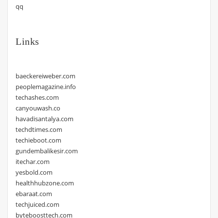
qq
Links
baeckereiweber.com
peoplemagazine.info
techashes.com
canyouwash.co
havadisantalya.com
techdtimes.com
techieboot.com
gundembalikesir.com
itechar.com
yesbold.com
healthhubzone.com
ebaraat.com
techjuiced.com
byteboosttech.com