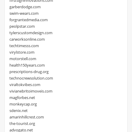
firstsigninnovations.com
garberdodge.com
swim-wears.com
forgrantedmedia.com
peolpstar.com
tylerscustomdesign.com
carworksonline.com
techtimesss.com
virylstore.com
motorstell.com
health150years.com
prescriptions-drug.org
technocrewsolution.com
viraltokvibes.com
vivianebritoimoveis.com
magforbes.net
monkeycap.org
sdenix.net
amarinhillcrest.com
the-tourist.org
advogato.net