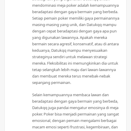
mendominasi meja poker adalah kemampuannya
beradaptasi dengan gaya bermain yang berbeda.
Setiap pemain poker memiliki gaya permainannya
masing-masing yang unik, dan Datukqq mampu
dengan cepat beradaptasi dengan gaya apa pun
yang digunakan lawannya. Apakah mereka
bermain secara agresif, konservatif, atau di antara
keduanya, Datukqq mampu menyesuaikan
strateginya sendiri untuk melawan strategi
mereka. Fleksibilitas ini memungkinkan dia untuk
tetap selangkah lebih maju dari lawan-lawannya
dan membuat mereka terus menebak-nebak
sepanjang permainan.
Selain kemampuannya membaca lawan dan
beradaptasi dengan gaya bermain yang berbeda,
Datukqq juga pandai mengatur emosinya di meja
poker. Poker bisa menjadi permainan yang sangat
emosional, dengan pemain mengalami berbagai
macam emosi seperti frustrasi, kegembiraan, dan