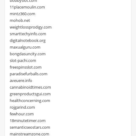
bobbyslot.com
11placemoulin.com
mintz360.com
mohob.net
weightlossprodigy.com
smarttechyinfo.com
digitalnotebook.org
maxualguru.com
bongdasuncity.com
slot-pachi.com
freespinsslot.com
paradisefurballs.com
aveuere.info
cannabinoidtimes.com
greenproductsgui.com
healthconcerning.com
rojgarind.com
fewhour.com
18minutetimer.com
semanticseostars.com
mainstreamzone.com