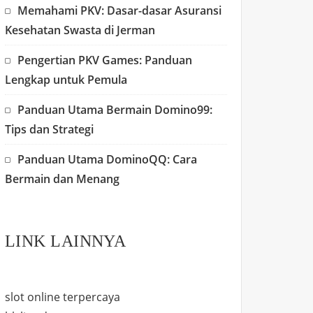
Memahami PKV: Dasar-dasar Asuransi
Kesehatan Swasta di Jerman
Pengertian PKV Games: Panduan
Lengkap untuk Pemula
Panduan Utama Bermain Domino99:
Tips dan Strategi
Panduan Utama DominoQQ: Cara
Bermain dan Menang
LINK LAINNYA
slot online terpercaya