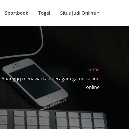
Sportbook
Togel
Situs Judi Online
Home
ot: Abangqq menawarkan beragam game kasino
online