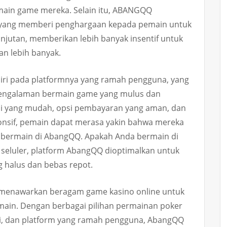
ain game mereka. Selain itu, ABANGQQ
 yang memberi penghargaan kepada pemain untuk
jutan, memberikan lebih banyak insentif untuk
n lebih banyak.
ri pada platformnya yang ramah pengguna, yang
engalaman bermain game yang mulus dan
i yang mudah, opsi pembayaran yang aman, dan
nsif, pemain dapat merasa yakin bahwa mereka
t bermain di AbangQQ. Apakah Anda bermain di
t seluler, platform AbangQQ dioptimalkan untuk
halus dan bebas repot.
menawarkan beragam game kasino online untuk
main. Dengan berbagai pilihan permainan poker
ti, dan platform yang ramah pengguna, AbangQQ