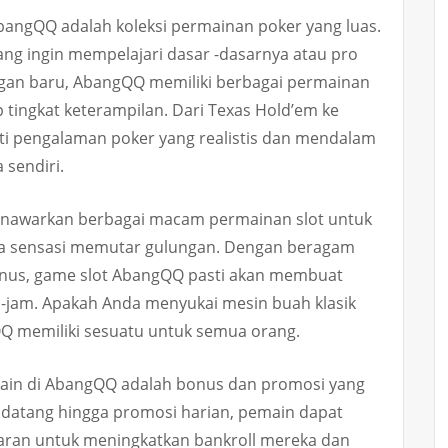
AbangQQ adalah koleksi permainan poker yang luas.
ng ingin mempelajari dasar -dasarnya atau pro
gan baru, AbangQQ memiliki berbagai permainan
 tingkat keterampilan. Dari Texas Hold’em ke
 pengalaman poker yang realistis dan mendalam
sendiri.
enawarkan berbagai macam permainan slot untuk
ka sensasi memutar gulungan. Dengan beragam
 bonus, game slot AbangQQ pasti akan membuat
-jam. Apakah Anda menyukai mesin buah klasik
QQ memiliki sesuatu untuk semua orang.
ain di AbangQQ adalah bonus dan promosi yang
 datang hingga promosi harian, pemain dapat
ran untuk meningkatkan bankroll mereka dan