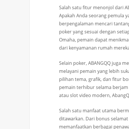
Salah satu fitur menonjol dari 
Apakah Anda seorang pemula ya
berpengalaman mencari tantan
poker yang sesuai dengan setiap
Omaha, pemain dapat menikmati
dari kenyamanan rumah mereka 
Selain poker, ABANGQQ juga m
melayani pemain yang lebih su
pilihan tema, grafik, dan fitur
pemain terhibur selama berjam 
atau slot video modern, Abang
Salah satu manfaat utama berm
ditawarkan. Dari bonus selamat
memanfaatkan berbagai penawa