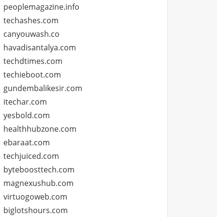
peoplemagazine.info
techashes.com
canyouwash.co
havadisantalya.com
techdtimes.com
techieboot.com
gundembalikesir.com
itechar.com
yesbold.com
healthhubzone.com
ebaraat.com
techjuiced.com
byteboosttech.com
magnexushub.com
virtuogoweb.com
biglotshours.com