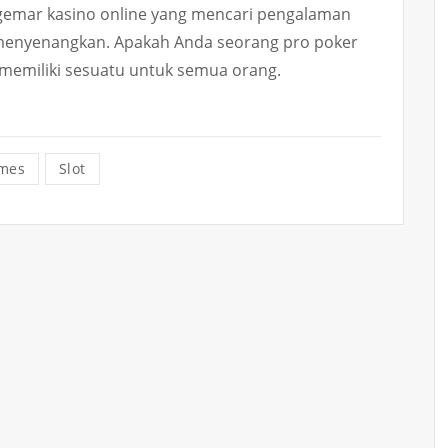
ggemar kasino online yang mencari pengalaman
menyenangkan. Apakah Anda seorang pro poker
memiliki sesuatu untuk semua orang.
mes
Slot