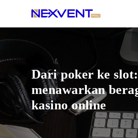
Skip
to
content
Dari poker ke slo
menawarkan bera
kasino online