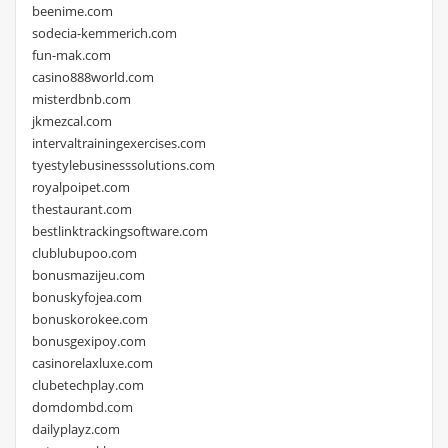
beenime.com
sodecia-kemmerich.com
fun-mak.com
casino888world.com
misterdbnb.com
jkmezcal.com
intervaltrainingexercises.com
tyestylebusinesssolutions.com
royalpoipet.com
thestaurant.com
bestlinktrackingsoftware.com
clublubupoo.com
bonusmazijeu.com
bonuskyfojea.com
bonuskorokee.com
bonusgexipoy.com
casinorelaxluxe.com
clubetechplay.com
domdombd.com
dailyplayz.com