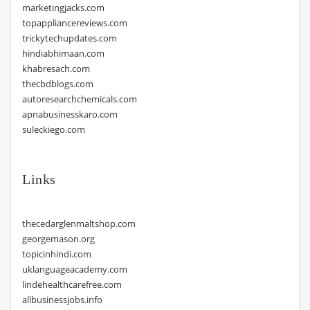
marketingjacks.com
topappliancereviews.com
trickytechupdates.com
hindiabhimaan.com
khabresach.com
thecbdblogs.com
autoresearchchemicals.com
apnabusinesskaro.com
suleckiego.com
Links
thecedarglenmaltshop.com
georgemason.org
topicinhindi.com
uklanguageacademy.com
lindehealthcarefree.com
allbusinessjobs.info