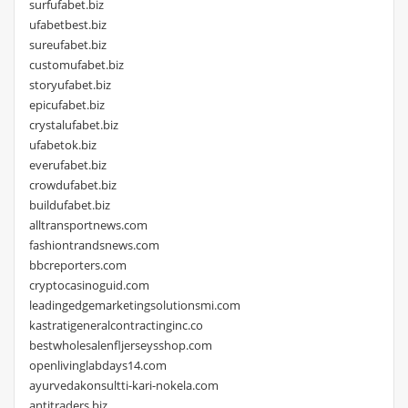
surfufabet.biz
ufabetbest.biz
sureufabet.biz
customufabet.biz
storyufabet.biz
epicufabet.biz
crystalufabet.biz
ufabetok.biz
everufabet.biz
crowdufabet.biz
buildufabet.biz
alltransportnews.com
fashiontrandsnews.com
bbcreporters.com
cryptocasinoguid.com
leadingedgemarketingsolutionsmi.com
kastratigeneralcontractinginc.co
bestwholesalenfljerseysshop.com
openlivinglabdays14.com
ayurvedakonsultti-kari-nokela.com
antitraders.biz