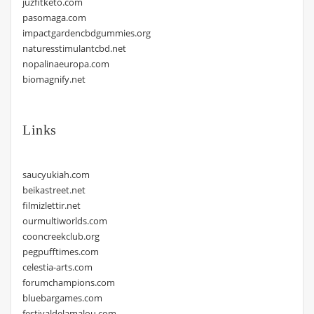
juzfitketo.com
pasomaga.com
impactgardencbdgummies.org
naturesstimulantcbd.net
nopalinaeuropa.com
biomagnify.net
Links
saucyukiah.com
beikastreet.net
filmizlettir.net
ourmultiworlds.com
cooncreekclub.org
pegpufftimes.com
celestia-arts.com
forumchampions.com
bluebargames.com
festivaldelamalou.com