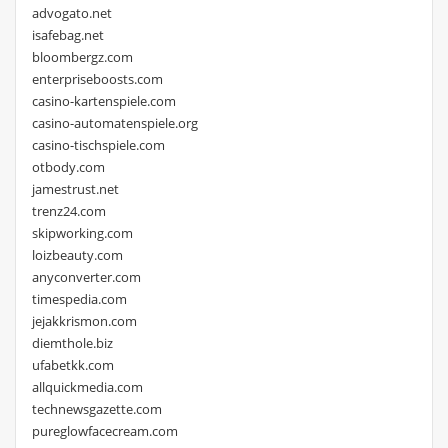
advogato.net
isafebag.net
bloombergz.com
enterpriseboosts.com
casino-kartenspiele.com
casino-automatenspiele.org
casino-tischspiele.com
otbody.com
jamestrust.net
trenz24.com
skipworking.com
loizbeauty.com
anyconverter.com
timespedia.com
jejakkrismon.com
diemthole.biz
ufabetkk.com
allquickmedia.com
technewsgazette.com
pureglowfacecream.com