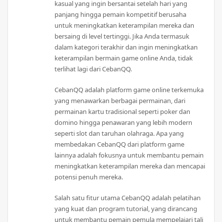
kasual yang ingin bersantai setelah hari yang
panjang hingga pemain kompetitif berusaha
untuk meningkatkan keterampilan mereka dan
bersaing di level tertinggi. Jika Anda termasuk
dalam kategori terakhir dan ingin meningkatkan
keterampilan bermain game online Anda, tidak
terlihat lagi dari CebanQQ.
CebanQQ adalah platform game online terkemuka
yang menawarkan berbagai permainan, dari
permainan kartu tradisional seperti poker dan
domino hingga penawaran yang lebih modern
seperti slot dan taruhan olahraga. Apa yang
membedakan CebanQQ dari platform game
lainnya adalah fokusnya untuk membantu pemain
meningkatkan keterampilan mereka dan mencapai
potensi penuh mereka.
Salah satu fitur utama CebanQQ adalah pelatihan
yang kuat dan program tutorial, yang dirancang
untuk membantu pemain pemula mempelajari tali