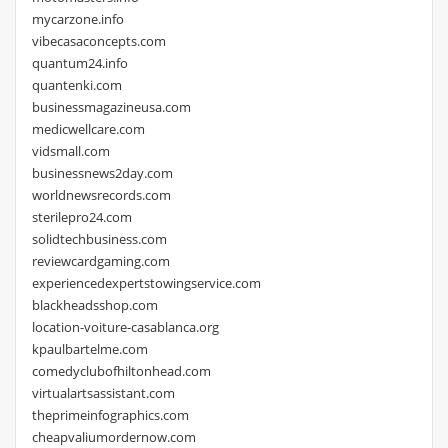
mycarzone.info
vibecasaconcepts.com
quantum24.info
quantenki.com
businessmagazineusa.com
medicwellcare.com
vidsmall.com
businessnews2day.com
worldnewsrecords.com
sterilepro24.com
solidtechbusiness.com
reviewcardgaming.com
experiencedexpertstowingservice.com
blackheadsshop.com
location-voiture-casablanca.org
kpaulbartelme.com
comedyclubofhiltonhead.com
virtualartsassistant.com
theprimeinfographics.com
cheapvaliumordernow.com