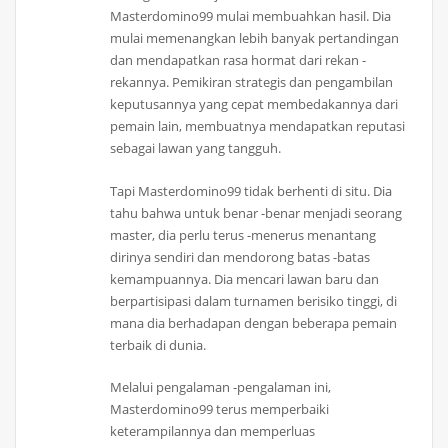
Masterdomino99 mulai membuahkan hasil. Dia
mulai memenangkan lebih banyak pertandingan
dan mendapatkan rasa hormat dari rekan -
rekannya. Pemikiran strategis dan pengambilan
keputusannya yang cepat membedakannya dari
pemain lain, membuatnya mendapatkan reputasi
sebagai lawan yang tangguh.
Tapi Masterdomino99 tidak berhenti di situ. Dia
tahu bahwa untuk benar -benar menjadi seorang
master, dia perlu terus -menerus menantang
dirinya sendiri dan mendorong batas -batas
kemampuannya. Dia mencari lawan baru dan
berpartisipasi dalam turnamen berisiko tinggi, di
mana dia berhadapan dengan beberapa pemain
terbaik di dunia.
Melalui pengalaman -pengalaman ini,
Masterdomino99 terus memperbaiki
keterampilannya dan memperluas