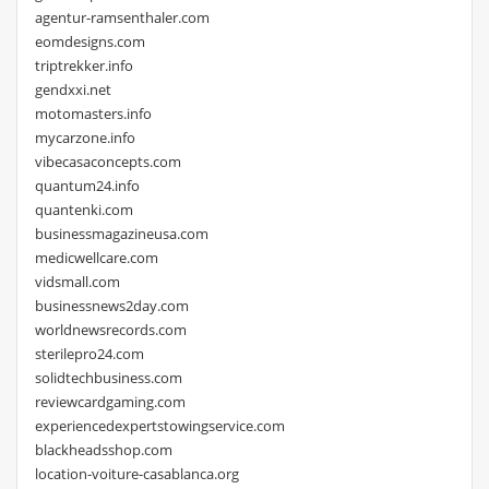
agentur-ramsenthaler.com
eomdesigns.com
triptrekker.info
gendxxi.net
motomasters.info
mycarzone.info
vibecasaconcepts.com
quantum24.info
quantenki.com
businessmagazineusa.com
medicwellcare.com
vidsmall.com
businessnews2day.com
worldnewsrecords.com
sterilepro24.com
solidtechbusiness.com
reviewcardgaming.com
experiencedexpertstowingservice.com
blackheadsshop.com
location-voiture-casablanca.org