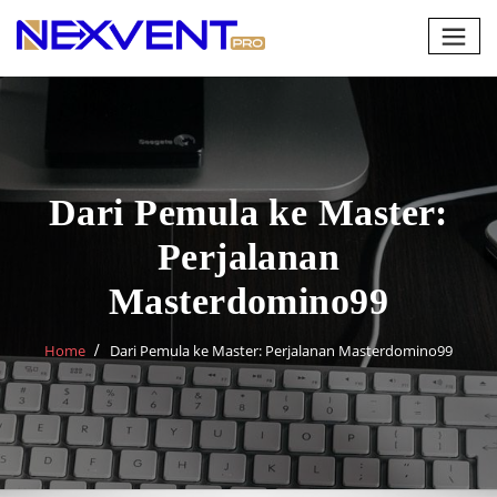
Skip
to
content
Dari Pemula ke Master:
Perjalanan
Masterdomino99
Home
Dari Pemula ke Master: Perjalanan Masterdomino99