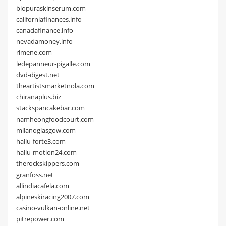
biopuraskinserum.com
californiafinances.info
canadafinance.info
nevadamoney.info
rimene.com
ledepanneur-pigalle.com
dvd-digest.net
theartistsmarketnola.com
chiranaplus.biz
stackspancakebar.com
namheongfoodcourt.com
milanoglasgow.com
hallu-forte3.com
hallu-motion24.com
therockskippers.com
granfoss.net
allindiacafela.com
alpineskiracing2007.com
casino-vulkan-online.net
pitrepower.com