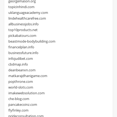
georgemason.org
topicinhindi.com
uklanguageacademy.com
lindehealthcarefree.com
allbusinessjobs.info
top10products.net
pickabatours.com
beastmode-bodybuilding.com
financelplan.info
businessfuture.info
infojudibet.com
cbdmap.info
deanbeanxn.com
matkarajdhanigame.com
popthrone.com
world-slots.com
imakewebsolution.com
che-blog.com
pancakecoinz.com
flyfinley.com
prideconsultation.com