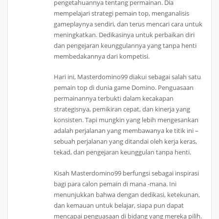
pengetahuannya tentang permainan. Dia
mempelajari strategi pemain top, menganalisis
gameplaynya sendiri, dan terus mencari cara untuk
meningkatkan. Dedikasinya untuk perbaikan diri
dan pengejaran keunggulannya yang tanpa henti
membedakannya dari kompetisi.
Hari ini, Masterdomino99 diakui sebagai salah satu
pemain top di dunia game Domino. Penguasaan
permainannya terbukti dalam kecakapan
strategisnya, pemikiran cepat, dan kinerja yang
konsisten. Tapi mungkin yang lebih mengesankan
adalah perjalanan yang membawanya ke titik ini –
sebuah perjalanan yang ditandai oleh kerja keras,
tekad, dan pengejaran keunggulan tanpa henti.
Kisah Masterdomino99 berfungsi sebagai inspirasi
bagi para calon pemain di mana -mana. Ini
menunjukkan bahwa dengan dedikasi, ketekunan,
dan kemauan untuk belajar, siapa pun dapat
mencapai penguasaan di bidang yang mereka pilih.