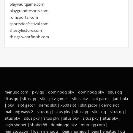
playvaultgame.com
playgrandresorts.com
romsportal.com
sportsdocfestival.com
shestylestore.com
thingsiwontfinish.com
menuqq.com
|
pkv qq
|
dominoqq pkv
|
dominoqq pkv
|
situs qq
|
situs qq
|
situs qq
|
situs pkv games
|
situs pkv
|
slot gacor
|
judi bola
|
pkv
|
slot gacor
|
demo slot
|
x500 slot
|
slot gacor
|
demo slot
|
mahjong ways 2
|
situs qq
|
situs pkv
|
situs qq
|
situs qq
|
situs qq
|
situs pkv
|
situs pkv
|
situs pkv
|
situs pkv
|
situs pkv
|
situs pkv
|
login sbobet
|
sbobet88
|
dominoqq pkv
|
murniqq.com
|
hematqq.com
|
login menuqq
|
login murniqq
|
login hematqq
|
qq
|