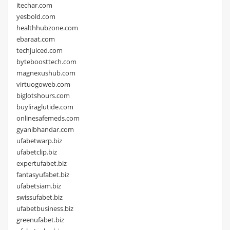
itechar.com
yesbold.com
healthhubzone.com
ebaraat.com
techjuiced.com
byteboosttech.com
magnexushub.com
virtuogoweb.com
biglotshours.com
buyliraglutide.com
onlinesafemeds.com
gyanibhandar.com
ufabetwarp.biz
ufabetclip.biz
expertufabet.biz
fantasyufabet.biz
ufabetsiam.biz
swissufabet.biz
ufabetbusiness.biz
greenufabet.biz