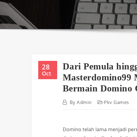
Dari Pemula hing
28
Oct
Masterdomino99 M
Bermain Domino 
By
Admin
Pkv Games
Domino telah lama menjadi per