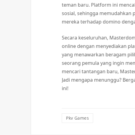
teman baru. Platform ini menca
sosial, sehingga memudahkan p
mereka terhadap domino dengan
Secara keseluruhan, Masterdo
online dengan menyediakan pla
yang menawarkan beragam pilih
seorang pemula yang ingin memp
mencari tantangan baru, Maste
Jadi mengapa menunggu? Bergab
ini!
Pkv Games