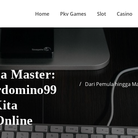
Home
Pkv Games
Slot
Casino
a Master:
Dari Pemula hingga M
rdomino99
ita
nline