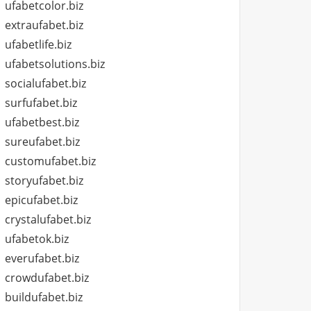
ufabetcolor.biz
extraufabet.biz
ufabetlife.biz
ufabetsolutions.biz
socialufabet.biz
surfufabet.biz
ufabetbest.biz
sureufabet.biz
customufabet.biz
storyufabet.biz
epicufabet.biz
crystalufabet.biz
ufabetok.biz
everufabet.biz
crowdufabet.biz
buildufabet.biz