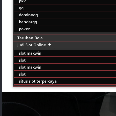
pkv
qq
dominoqq
bandarqq
poker
Taruhan Bola
Judi Slot Online
slot maxwin
slot
slot maxwin
slot
situs slot terpercaya