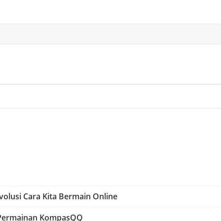
olusi Cara Kita Bermain Online
 Permainan KompasQQ