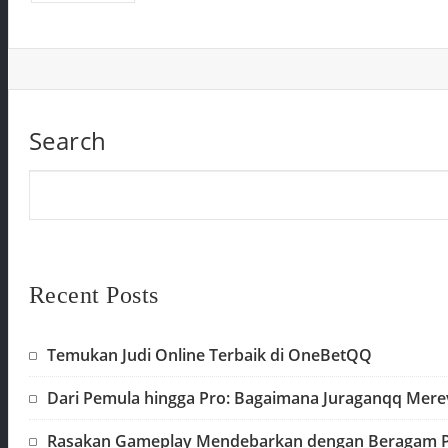
Search
Recent Posts
Temukan Judi Online Terbaik di OneBetQQ
Dari Pemula hingga Pro: Bagaimana Juraganqq Merev
Rasakan Gameplay Mendebarkan dengan Beragam