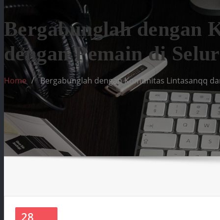
Bergabunglah dengan K
dengan Pemain di Selu
Home
Bergabunglah dengan Komunitas Lintasanqq da
28