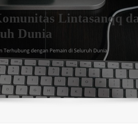
omunitas Lintasanqq d
ruh Dunia
n Terhubung dengan Pemain di Seluruh Dunia