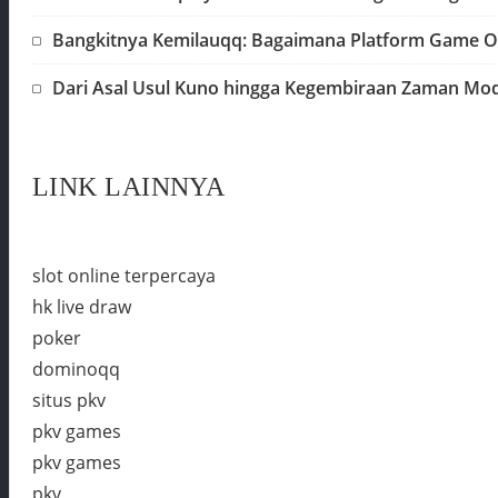
Bangkitnya Kemilauqq: Bagaimana Platform Game O
Dari Asal Usul Kuno hingga Kegembiraan Zaman Mod
LINK LAINNYA
slot online terpercaya
hk live draw
poker
dominoqq
situs pkv
pkv games
pkv games
pkv