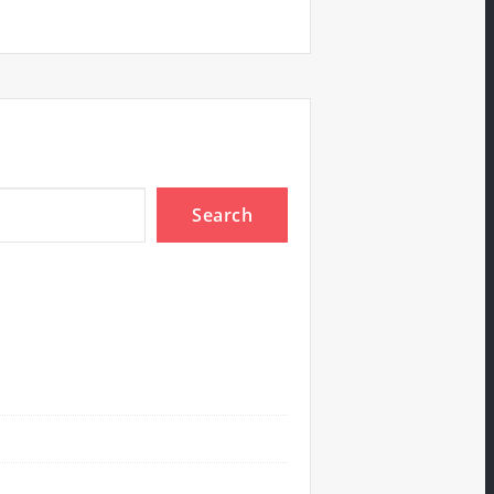
Search