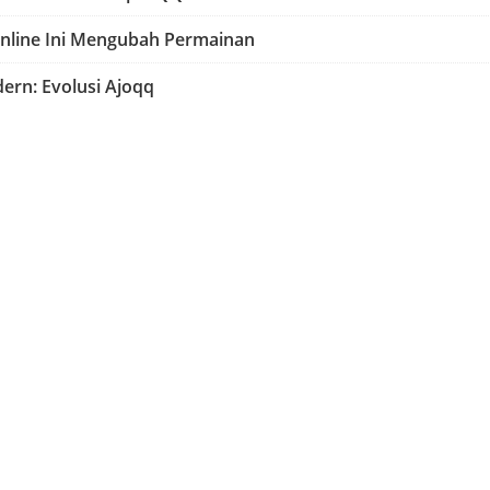
nline Ini Mengubah Permainan
ern: Evolusi Ajoqq