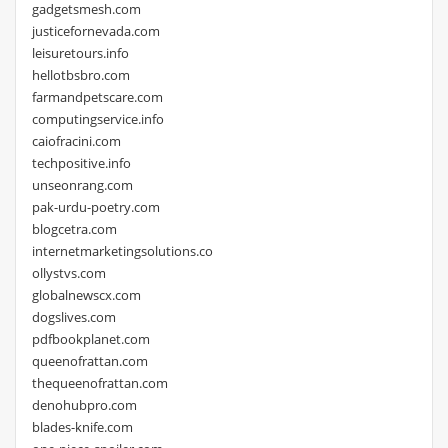
gadgetsmesh.com
justicefornevada.com
leisuretours.info
hellotbsbro.com
farmandpetscare.com
computingservice.info
caiofracini.com
techpositive.info
unseonrang.com
pak-urdu-poetry.com
blogcetra.com
internetmarketingsolutions.co
ollystvs.com
globalnewscx.com
dogslives.com
pdfbookplanet.com
queenofrattan.com
thequeenofrattan.com
denohubpro.com
blades-knife.com