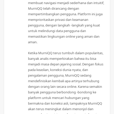
membuat navigasi menjadi sederhana dan intuitif,
MurniQQ telah dirancang dengan
mempertimbangkan pengguna. Platform ini juga
memprioritaskan privasi dan keamanan
pengguna, dengan langkah -langkah yang kuat
untuk melindungi data pengguna dan
memastikan lingkungan online yang aman dan
aman.
Ketika MurniQQ terus tumbuh dalam popularitas,
banyak analis memperkirakan bahwa itu bisa
menjadi masa depan jejaring sosial. Dengan fokus
pada keaslian, koneksi dunia nyata, dan
pengalaman pengguna, MurniQQ sedang
mendefinisikan kembali apa artinya terhubung
dengan orang lain secara online. Karena semakin
banyak pengguna berbondong -bondong ke
platform untuk mencari hubungan yang
bermakna dan koneksi asli, tampaknya MurniQQ
akan terus meningkat dalam menonjol dan