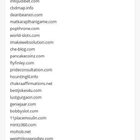
infojudibet.com
cbdmap.info
deanbeanxn.com
matkarajdhanigame.com
popthrone.com
world-slots.com
imakewebsolution.com
che-blog.com
pancakecoinz.com
flyfinley.com
prideconsultation.com
hountinglil.info
chakraaffirmations.net
bestjokes4u.com
lustgurgaon.com
geniejaar.com
bobbyslot.com
11placemoulin.com
mintz360.com
mohob.net
weightlossprodigy.com