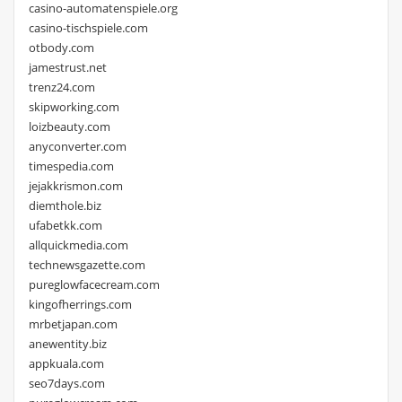
casino-automatenspiele.org
casino-tischspiele.com
otbody.com
jamestrust.net
trenz24.com
skipworking.com
loizbeauty.com
anyconverter.com
timespedia.com
jejakkrismon.com
diemthole.biz
ufabetkk.com
allquickmedia.com
technewsgazette.com
pureglowfacecream.com
kingofherrings.com
mrbetjapan.com
anewentity.biz
appkuala.com
seo7days.com