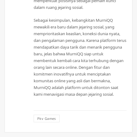
memperkuat posisinya sebagai pemain kunci
dalam ruang jejaring sosial.
Sebagai kesimpulan, kebangkitan MurniQQ
mewakili era baru dalam jejaring sosial, yang
memprioritaskan keaslian, koneksi dunia nyata,
dan pengalaman pengguna. Karena platform terus
mendapatkan daya tarik dan menarik pengguna
baru, jelas bahwa MurniQQ siap untuk
membentuk kembali cara kita terhubung dengan
orang lain secara online. Dengan fitur dan
komitmen inovatifnya untuk menciptakan
komunitas online yang asli dan bermakna,
MurniQQ adalah platform untuk ditonton saat
kami menavigasi masa depan jejaring sosial.
Pkv Games