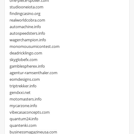
one-piece-spoiler.com
studiooneiota.com
findingcasino.org
realworldcobra.com
automachine.info
autospeedsters.info
wagerchampion.info
monomousumicontest.com
deadricklingo.com
skyglobefx.com
gamblespherex.info
agentur-ramsenthaler.com
eomdesigns.com
triptrekker.info
gendxxi.net
motomasters.info
mycarzone.info
vibecasaconcepts.com
quantum24.info
quantenki.com
businessmagazineusa.com