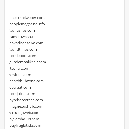
baeckereiweber.com
peoplemagazine.info
techashes.com
canyouwash.co
havadisantalya.com
techdtimes.com
techieboot.com
gundembalikesir.com
itechar.com
yesbold.com
healthhubzone.com
ebaraat.com
techjuiced.com
byteboosttech.com
magnexushub.com
virtuogoweb.com
biglotshours.com
buyliraglutide.com