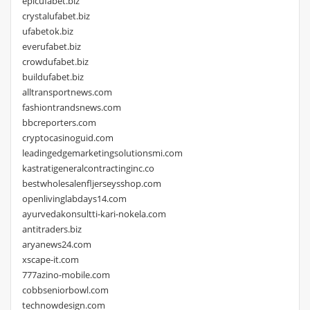
epicufabet.biz
crystalufabet.biz
ufabetok.biz
everufabet.biz
crowdufabet.biz
buildufabet.biz
alltransportnews.com
fashiontrandsnews.com
bbcreporters.com
cryptocasinoguid.com
leadingedgemarketingsolutionsmi.com
kastratigeneralcontractinginc.co
bestwholesalenfljerseysshop.com
openlivinglabdays14.com
ayurvedakonsultti-kari-nokela.com
antitraders.biz
aryanews24.com
xscape-it.com
777azino-mobile.com
cobbseniorbowl.com
technowdesign.com