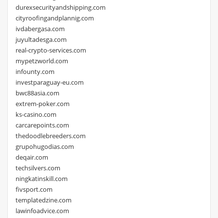
durexsecurityandshipping.com
cityroofingandplannig.com
ivdabergasa.com
juyultadesga.com
real-crypto-services.com
mypetzworld.com
infounty.com
investparaguay-eu.com
bwc88asia.com
extrem-poker.com
ks-casino.com
carcarepoints.com
thedoodlebreeders.com
grupohugodias.com
deqair.com
techsilvers.com
ningkatinskill.com
fivsport.com
templatedzine.com
lawinfoadvice.com