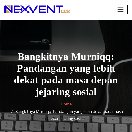
Skip
to
content
Bangkitnya Murniqq:
Pandangan yang lebih
dekat pada masa depan
jejaring sosial
Home
Bangkitnya Murniqq: Pandangan yang lebih dekat pada masa
depan jejaring sosial