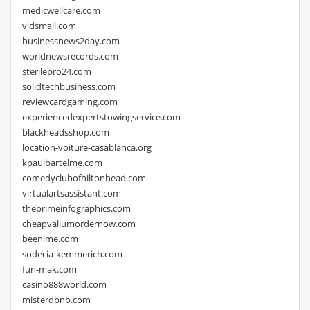
medicwellcare.com
vidsmall.com
businessnews2day.com
worldnewsrecords.com
sterilepro24.com
solidtechbusiness.com
reviewcardgaming.com
experiencedexpertstowingservice.com
blackheadsshop.com
location-voiture-casablanca.org
kpaulbartelme.com
comedyclubofhiltonhead.com
virtualartsassistant.com
theprimeinfographics.com
cheapvaliumordernow.com
beenime.com
sodecia-kemmerich.com
fun-mak.com
casino888world.com
misterdbnb.com